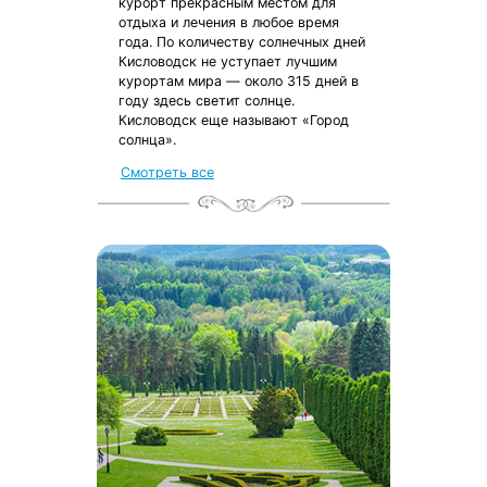
курорт прекрасным местом для
отдыха и лечения в любое время
года. По количеству солнечных дней
Кисловодск не уступает лучшим
курортам мира — около 315 дней в
году здесь светит солнце.
Кисловодск еще называют «Город
солнца».
Смотреть все