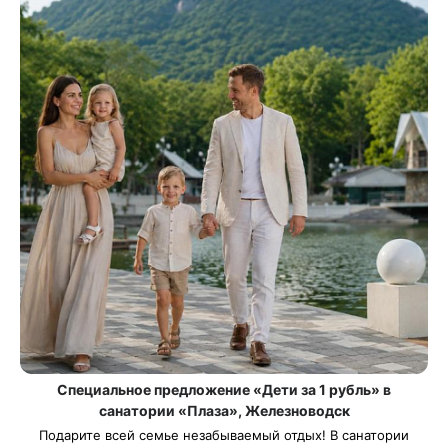
Специальное предложение «Дети за 1 рубль» в
санатории «Плаза», Железноводск
Подарите всей семье незабываемый отдых! В санатории