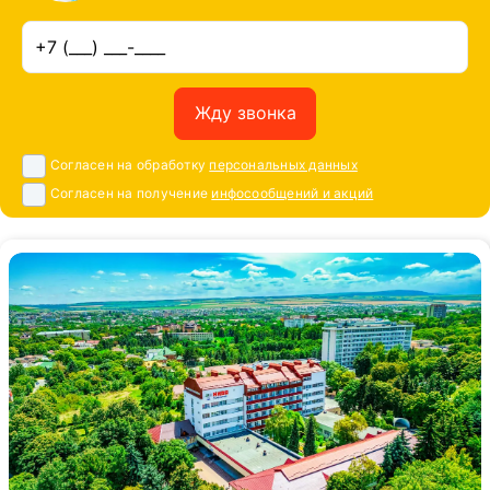
Жду звонка
Согласен на обработку
персональных данных
Согласен на получение
инфосообщений и акций