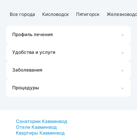
Все города
Кисловодск
Пятигорск
Железноводс
Профиль лечения
Удобства и услуги
Заболевания
Процедуры
Санатории Кавминвод
Отели Кавминвод
Квартиры Кавминвод