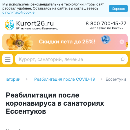
Мы используем рекомендательные технологии, чтобы сайт
работал удобнее. Оставаясь на сайте, вы соглашаетесь
Хорошо
с политикой cookie
8 800 700-15-77
Бесплатно по России
Санатории
Реабилитация после COVID-19
Ессентуки
Реабилитация после
коронавируса в санаториях
Ессентуков