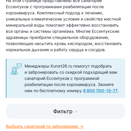
На этой странице представлены все санатории
Ессентуков с программами реабилитации после
коронавируса. Комплексный подход к лечению,
уникальные климатические условия и свойства местной
минеральной воды помогают эффективно восстановить
все органы и системы организма. Многие Ессентукские
здравницы приобрели специальное оборудование,
позволяющее насытить кровь кислородом, восстановить
нормальное дыхание и работу сердца и сосудов.
Менеджеры Kurort26.ru помогут подобрать
и забронировать со скидкой подходящий вам
санаторий Ессентуков с программой
реабилитации после коронавируса. Звоните
нам по бесплатному номеру
8 800 700-15-77
.
Фильтр
Выбрать санаторий по заболеванию →