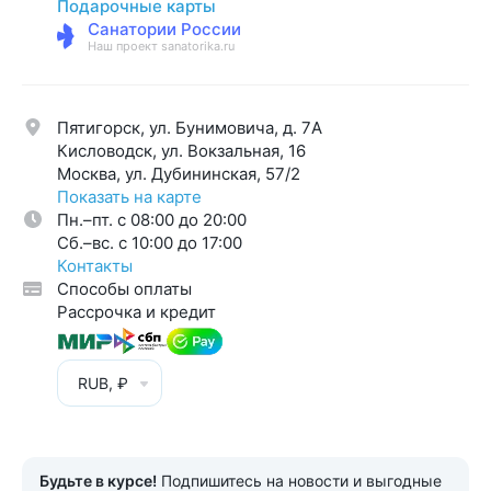
Подарочные карты
Санатории России
Наш проект sanatorika.ru
Пятигорск, ул. Бунимовича, д. 7A
Кисловодск, ул. Вокзальная, 16
Москва, ул. Дубининская, 57/2
Показать на карте
Пн.–пт. с 08:00 до 20:00
Cб.–вс. с 10:00 до 17:00
Контакты
Способы оплаты
Рассрочка и кредит
RUB, ₽
Будьте в курсе!
Подпишитесь на новости и выгодные