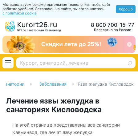
Мы используем рекомендательные технологии, чтобы сайт
работал удобнее. Оставаясь на сайте, вы соглашаетесь
Хорошо
с политикой cookie
8 800 700-15-77
Бесплатно по России
Санатории
Заболевания
Язва желудка Кисловодск
Лечение язвы желудка в
санаториях Кисловодска
На этой странице представлены все санатории
Кавминвод, где лечат язву желудка.