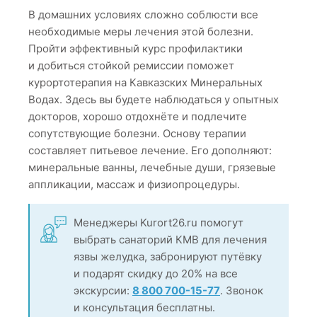
В домашних условиях сложно соблюсти все
необходимые меры лечения этой болезни.
Пройти эффективный курс профилактики
и добиться стойкой ремиссии поможет
курортотерапия на Кавказских Минеральных
Водах. Здесь вы будете наблюдаться у опытных
докторов, хорошо отдохнёте и подлечите
сопутствующие болезни. Основу терапии
составляет питьевое лечение. Его дополняют:
минеральные ванны, лечебные души, грязевые
аппликации, массаж и физиопроцедуры.
Менеджеры Kurort26.ru помогут
выбрать санаторий КМВ для лечения
язвы желудка, забронируют путёвку
и подарят скидку до 20% на все
экскурсии:
8 800 700-15-77
. Звонок
и консультация бесплатны.