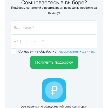
Сомневаетесь в выборе?
Подберем санаторий с процедурами по вашему профилю за
15 минут
Согласен на обработку
персональных данных
Получить подборку
Без наценки по официальной цене санатория