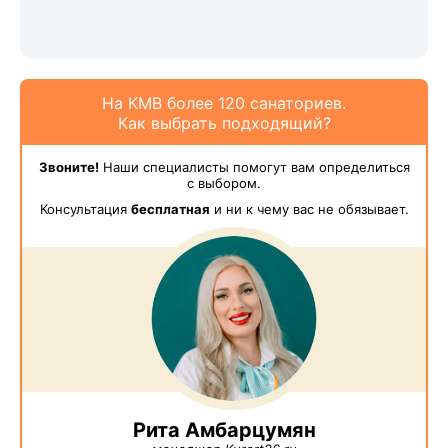
На КМВ более 120 санаториев.
Как выбрать подходящий?
Звоните!
Наши специалисты помогут вам определиться
с выбором.
Консультация
бесплатная
и ни к чему вас не обязывает.
Рита Амбарцумян