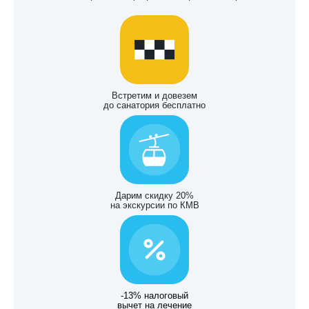
Встретим и довезем
до санатория бесплатно
Дарим скидку 20%
на экскурсии по КМВ
-13% налоговый
вычет на лечение