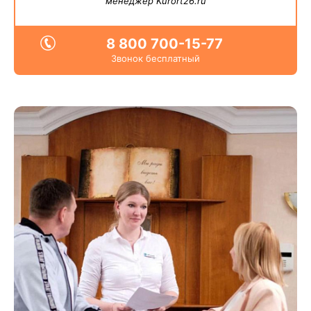
менеджер Kurort26.ru
8 800 700-15-77
Звонок бесплатный