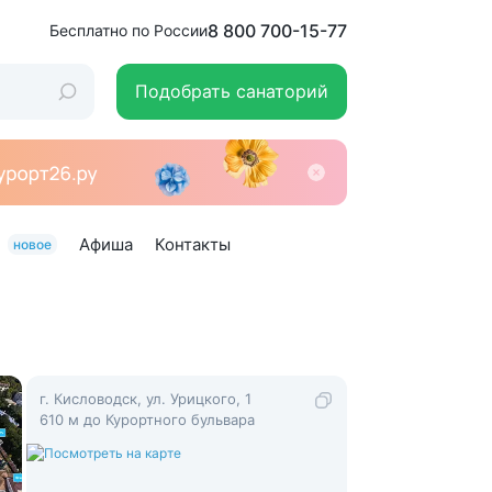
8 800 700-15-77
Бесплатно по России
Подобрать санаторий
Афиша
Контакты
новое
г. Кисловодск, ул. Урицкого, 1
610 м до Курортного бульвара