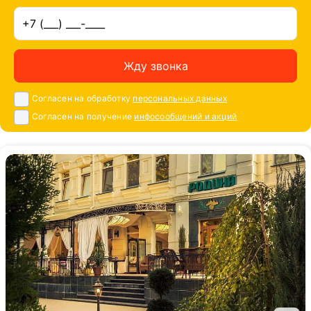
Жду звонка
Согласен на обработку
персональных данных
Согласен на получение
инфосообщений и акций