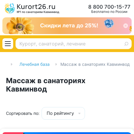
8 800 700-15-77
Бесплатно по России
рии
Лечебная база
Массаж в санаториях Кавминвод
Массаж в санаториях
Кавминвод
По рейтингу
Сортировать по: