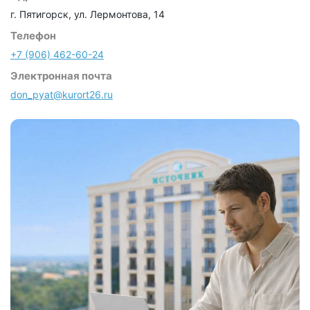
г. Пятигорск, ул. Лермонтова, 14
Телефон
+7 (906) 462-60-24
Электронная почта
don_pyat@kurort26.ru