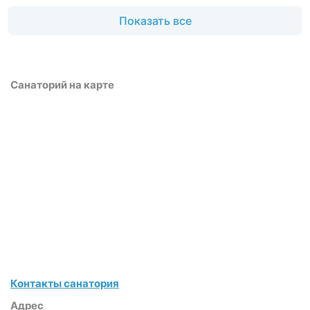
Показать все
Санаторий на карте
Контакты санатория
Адрес