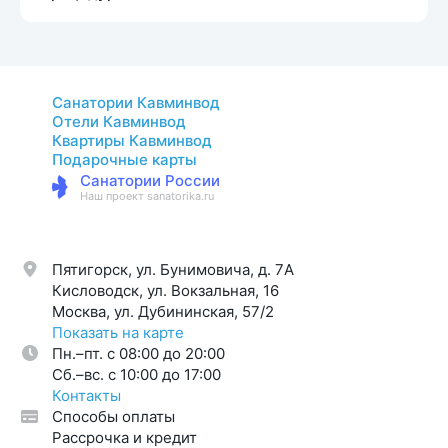
Санатории Кавминвод
Отели Кавминвод
Квартиры Кавминвод
Подарочные карты
Санатории России
Наш проект sanatorika.ru
Пятигорск, ул. Бунимовича, д. 7A
Кисловодск, ул. Вокзальная, 16
Москва, ул. Дубининская, 57/2
Показать на карте
Пн.–пт. с 08:00 до 20:00
Cб.–вс. с 10:00 до 17:00
Контакты
Способы оплаты
Рассрочка и кредит