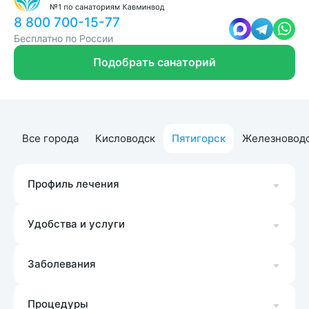
8 800 700-15-77
Бесплатно по России
Подобрать санаторий
Все города
Кисловодск
Пятигорск
Железновод
Профиль лечения
Удобства и услуги
Заболевания
Процедуры