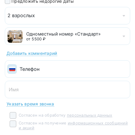
Предложить недорогие даты
2 взрослых
Одноместный номер «Стандарт»
от 5500 ₽
Добавить комментарий
Указать время звонка
Согласен на обработку
персональных данных
Согласен на получение
информационных сообщений
и акций