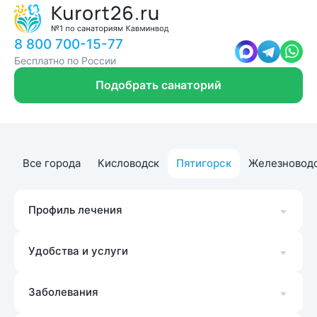
8 800 700-15-77
Бесплатно по России
Подобрать санаторий
Все города
Кисловодск
Пятигорск
Железновод
Профиль лечения
Удобства и услуги
Заболевания