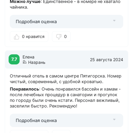
Можно лучше
: Единственное - в номере не хватало
чайника.
Подробная оценка
0 нравится
0
Елена
7.7
25 августа 2024
Назрань
Отличный отель в самом центре Пятигорска. Номер
чистый, современный, с удобной кроватью.
Понравилось
: Очень понравился бассейн и хамам -
после лечебных процедур в санатории и прогулок
по городу были очень кстати. Персонал вежливый,
заселили быстро. Рекомендую!
Подробная оценка