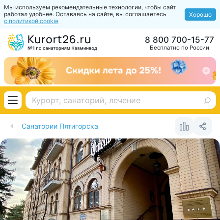
Мы используем рекомендательные технологии, чтобы сайт
работал удобнее. Оставаясь на сайте, вы соглашаетесь
Хорошо
с политикой cookie
8 800 700-15-77
Бесплатно по России
Санатории Пятигорска