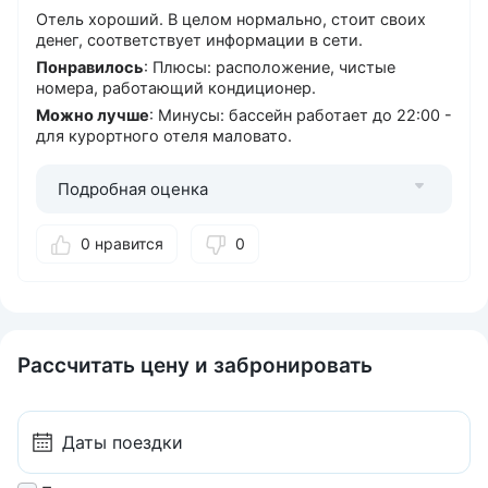
Отель хороший. В целом нормально, стоит своих
денег, соответствует информации в сети.
Понравилось
: Плюсы: расположение, чистые
номера, работающий кондиционер.
Можно лучше
: Минусы: бассейн работает до 22:00 -
для курортного отеля маловато.
Подробная оценка
0 нравится
0
Рассчитать цену и забронировать