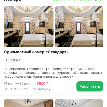
Одноместный номер «Стандарт»
15–19 м
2
кондиционер, телевизор, фен, сейф, телефон, мини-бар,
тапочки, односпальная кровать, журнальный столик, халаты,
набор полотенец, банные принадлежности
01 июн — 31 дек
от 5500 ₽
Рассчитать
цены на 2027 г.
по запросу