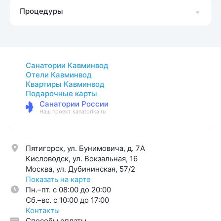
Процедуры
Санатории Кавминвод
Отели Кавминвод
Квартиры Кавминвод
Подарочные карты
Санатории России
Наш проект sanatorika.ru
Пятигорск, ул. Бунимовича, д. 7A
Кисловодск, ул. Вокзальная, 16
Москва, ул. Дубининская, 57/2
Показать на карте
Пн.–пт. с 08:00 до 20:00
Cб.–вс. с 10:00 до 17:00
Контакты
Способы оплаты