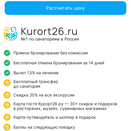
Рассчитать цену
Прямое бронирование без комиссии
Бесплатная отмена бронирования за 14 дней
Вычет 13% на лечение
Бесплатный трансфер
до санатория
Скидка 20% на все экскурсии
Карта гостя Курорт26.ру — 30+ скидок и подарков
в ресторанах, музеях, сувенирных магазинах
Карта-путеводитель и шоппер в подарок
Баллы на следующую поездку