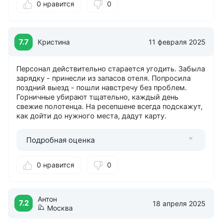
0 нравится
0
7.7
Кристина
11 февраля 2025
Персонал действительно старается угодить. Забыла
зарядку - принесли из запасов отеля. Попросила
поздний выезд - пошли навстречу без проблем.
Горничные убирают тщательно, каждый день
свежие полотенца. На ресепшене всегда подскажут,
как дойти до нужного места, дадут карту.
Подробная оценка
0 нравится
0
Антон
7.2
18 апреля 2025
Москва