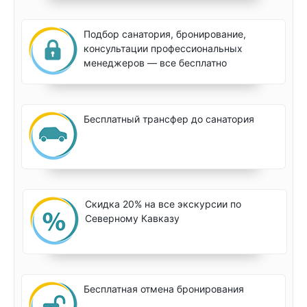
Подбор санатория, бронирование,
консультации профессиональных
менеджеров — все бесплатно
Бесплатный трансфер до санатория
Скидка 20% на все экскурсии по
Северному Кавказу
Бесплатная отмена бронирования