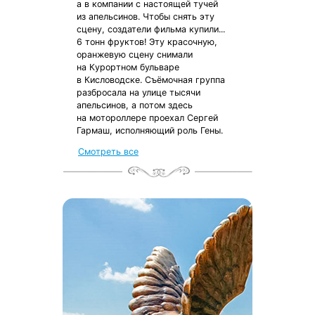
а в компании с настоящей тучей
из апельсинов. Чтобы снять эту
сцену, создатели фильма купили...
6 тонн фруктов! Эту красочную,
оранжевую сцену снимали
на Курортном бульваре
в Кисловодске. Съёмочная группа
разбросала на улице тысячи
апельсинов, а потом здесь
на мотороллере проехал Сергей
Гармаш, исполняющий роль Гены.
Смотреть все