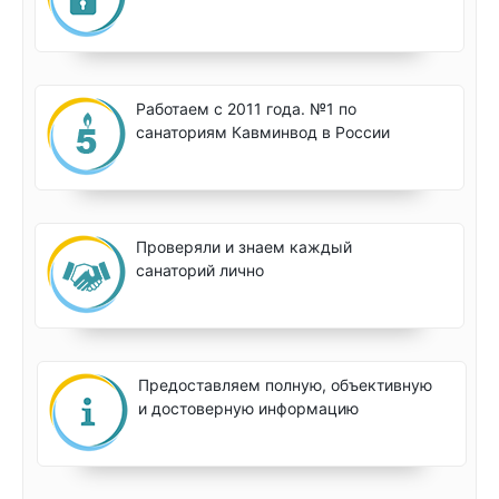
Работаем с 2011 года. №1 по
санаториям Кавминвод в России
Проверяли и знаем каждый
санаторий лично
Предоставляем полную, объективную
и достоверную информацию