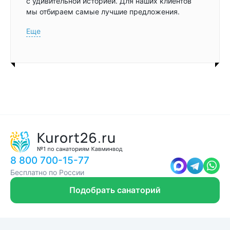
с удивительной историей. Для наших клиентов
мы отбираем самые лучшие предложения.
Еще
8 800 700-15-77
Бесплатно по России
Подобрать санаторий