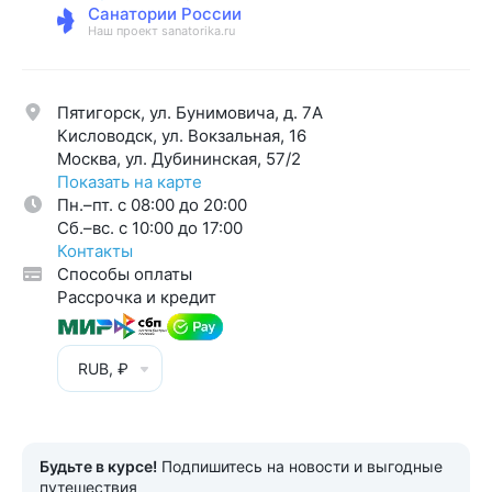
Санатории России
Наш проект sanatorika.ru
Пятигорск, ул. Бунимовича, д. 7A
Кисловодск, ул. Вокзальная, 16
Москва, ул. Дубининская, 57/2
Показать на карте
Пн.–пт. с 08:00 до 20:00
Cб.–вс. с 10:00 до 17:00
Контакты
Способы оплаты
Рассрочка и кредит
RUB, ₽
Будьте в курсе!
Подпишитесь на новости и выгодные
путешествия