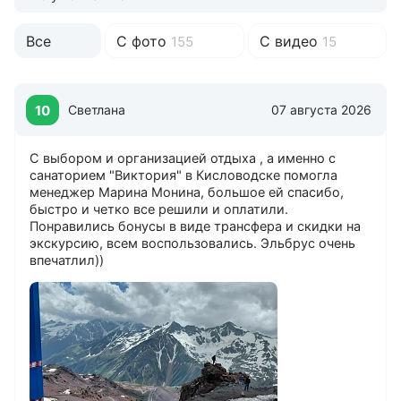
Все
С фото
С видео
155
15
10
Светлана
07 августа 2026
С выбором и организацией отдыха , а именно с
санаторием "Виктория" в Кисловодске помогла
менеджер Марина Монина, большое ей спасибо,
быстро и четко все решили и оплатили.
Понравились бонусы в виде трансфера и скидки на
экскурсию, всем воспользовались. Эльбрус очень
впечатлил))