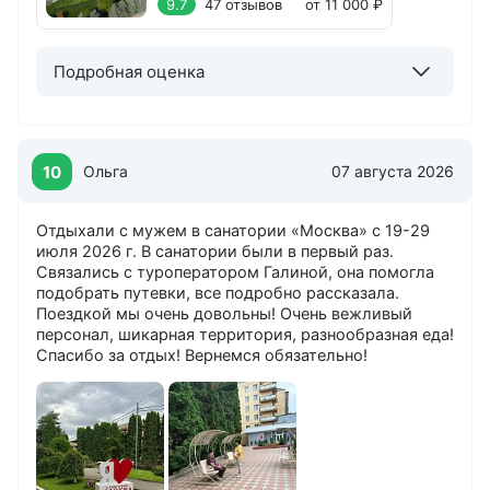
9.7
47 отзывов
от 11 000 ₽
Подробная оценка
10
Ольга
07 августа 2026
Отдыхали с мужем в санатории «Москва» с 19-29
июля 2026 г. В санатории были в первый раз.
Связались с туроператором Галиной, она помогла
подобрать путевки, все подробно рассказала.
Поездкой мы очень довольны! Очень вежливый
персонал, шикарная территория, разнообразная еда!
Спасибо за отдых! Вернемся обязательно!