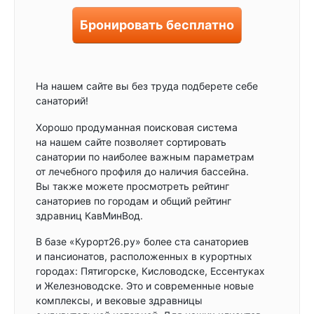
Бронировать бесплатно
На нашем сайте вы без труда подберете себе
санаторий!
Хорошо продуманная поисковая система
на нашем сайте позволяет сортировать
санатории по наиболее важным параметрам
от лечебного профиля до наличия бассейна.
Вы также можете просмотреть рейтинг
санаториев по городам и общий рейтинг
здравниц КавМинВод.
В базе «Курорт26.ру» более ста санаториев
и пансионатов, расположенных в курортных
городах: Пятигорске, Кисловодске, Ессентуках
и Железноводске. Это и современные новые
комплексы, и вековые здравницы