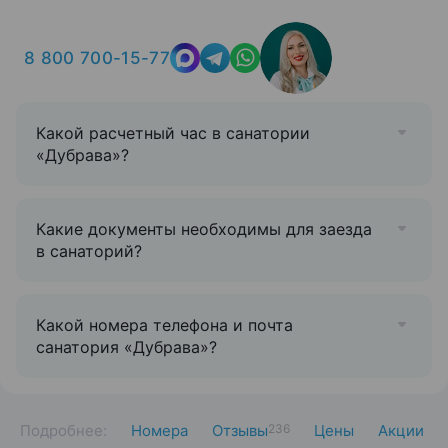
8 800 700-15-77
Какой расчетный час в санатории
«Дубрава»?
Какие документы необходимы для заезда
в санаторий?
Какой номера телефона и почта
санатория «Дубрава»?
Подробнее:
Номера
Отзывы
236
Цены
Акции