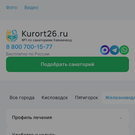
Фото
Видео
8 800 700-15-77
Бесплатно по России
Подобрать санаторий
Все города
Кисловодск
Пятигорск
Железновод
Профиль лечения
Удобства и услуги