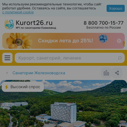
Мы используем рекомендательные технологии, чтобы сайт
работал удобнее. Оставаясь на сайте, вы соглашаетесь
Хорошо
с политикой cookie
8 800 700-15-77
Бесплатно по России
Санатории Железноводска
Высокий спрос