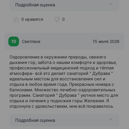
Подробная оценка
0 нравится
0
10
Светлана
15 июля 2026
Оздоровление в окружении природы, свежего
дыхания гор, забота о нашем комфорте и здоровье,
профессиональный медицинский подход и тёплая
атмосфера- всё это делает санаторий " Дубрава "
идеальным местом для восстановления сил и
отдыха в любое время года. Прекрасные номера с
балконами. Множество лечебно-оздоровительных
программ. Санаторий " Дубрава " уютное место для
отдыха и лечения у подножия горы Железная. Я
отдохнула с удовольствием, мне всё понравилось
Подробная оценка