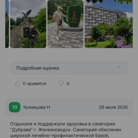
Тренажерный зал
Подробная оценка
0 нравится
0
10
Кузнецова Н
29 июля 2026
Отдыхали и поддержали здоровье в санатории
"Дубрава" г. Железноводск. Санаторий обеспечен
широкой лечебно-профилактической базой,