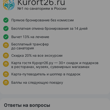
Прямое бронирование без комиссии
Бесплатная отмена бронирования за 14 дней
Вычет 13% на лечение
Бесплатный трансфер
до санатория
Скидка 20% на все экскурсии
Карта гостя Курорт26.ру — 30+ скидок и подарков
в ресторанах, музеях, сувенирных магазинах
Карта-путеводитель и шоппер в подарок
Баллы на следующую поездку
Ответы на вопросы