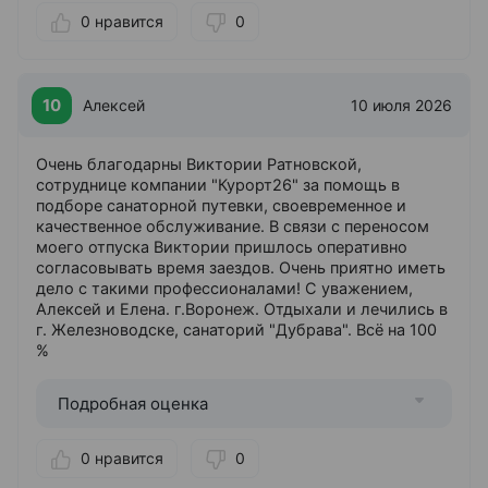
0 нравится
0
10
Алексей
10 июля 2026
Очень благодарны Виктории Ратновской,
сотруднице компании "Курорт26" за помощь в
подборе санаторной путевки, своевременное и
качественное обслуживание. В связи с переносом
моего отпуска Виктории пришлось оперативно
согласовывать время заездов. Очень приятно иметь
дело с такими профессионалами! С уважением,
Алексей и Елена. г.Воронеж. Отдыхали и лечились в
г. Железноводске, санаторий "Дубрава". Всё на 100
%
Подробная оценка
0 нравится
0