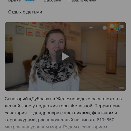
Отдых с детьми
Санаторий «Дубрава» в Железноводске расположен в
лесной зоне у подножия горы Железной. Территория
санатория — дендропарк с цветниками, фонтаном и
терренкурами, расположенный на высоте 610–650
метров над уровнем моря. Рядом с санаторием