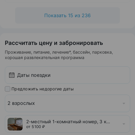
Показать 15 из 236
Рассчитать цену и забронировать
Проживание, питание, лечение*, бассейн, парковка,
хорошая развлекательная программа
Предложить недорогие даты
2 взрослых
2-местный 1-комнатный номер, 3 категории
от 5100 ₽