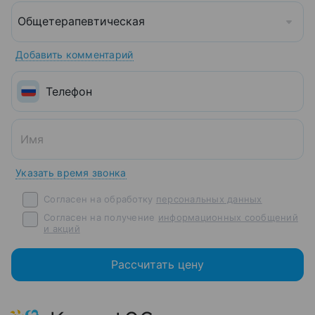
Общетерапевтическая
Добавить комментарий
Указать время звонка
Согласен на обработку
персональных данных
Согласен на получение
информационных сообщений
и акций
Рассчитать цену