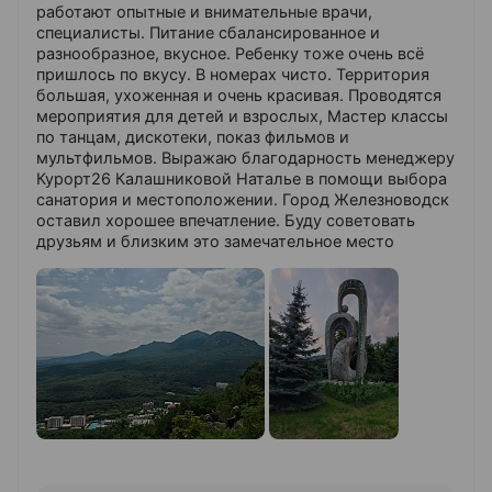
работают опытные и внимательные врачи,
специалисты. Питание сбалансированное и
разнообразное, вкусное. Ребенку тоже очень всё
пришлось по вкусу. В номерах чисто. Территория
большая, ухоженная и очень красивая. Проводятся
мероприятия для детей и взрослых, Мастер классы
по танцам, дискотеки, показ фильмов и
мультфильмов. Выражаю благодарность менеджеру
Курорт26 Калашниковой Наталье в помощи выбора
санатория и местоположении. Город Железноводск
оставил хорошее впечатление. Буду советовать
друзьям и близким это замечательное место