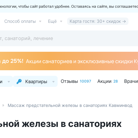
ологии, чтобы сайт работал удобнее. Оставаясь на сайте, вы соглашаете
Способ оплаты
Ещё
Карта гостя: 30+ скидок →
Отзывы
Акции
Врачи
и
Квартиры
10097
28
Массаж предстательной железы в санаториях Кавминвод
ной железы в санаториях