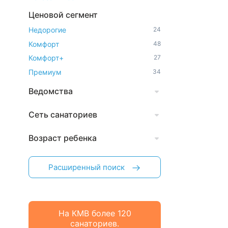
Ценовой сегмент
Недорогие
24
Комфорт
48
Комфорт+
27
Премиум
34
Ведомства
Сеть санаториев
Возраст ребенка
Расширенный поиск
На КМВ более 120
санаториев.