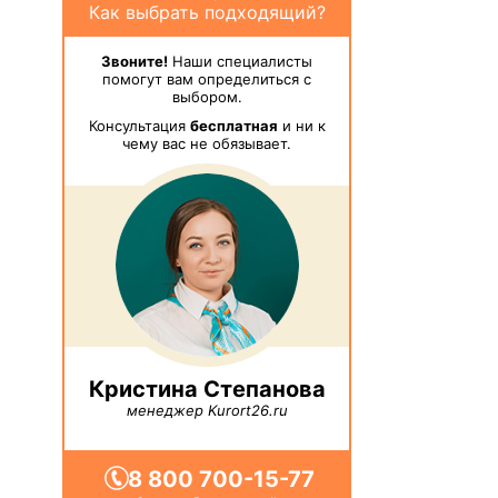
Как выбрать подходящий?
Звоните!
Наши специалисты
помогут вам определиться с
выбором.
Консультация
бесплатная
и ни к
чему вас не обязывает.
Кристина Степанова
менеджер Kurort26.ru
8 800 700-15-77