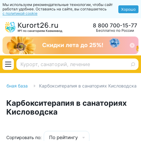
Мы используем рекомендательные технологии, чтобы сайт
работал удобнее. Оставаясь на сайте, вы соглашаетесь
Хорошо
с политикой cookie
8 800 700-15-77
Бесплатно по России
ечебная база
Карбокситерапия в санаториях Кисловодска
Карбокситерапия в санаториях
Кисловодска
По рейтингу
Сортировать по: