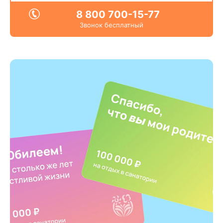
8 800 700-15-77
Звонок бесплатный