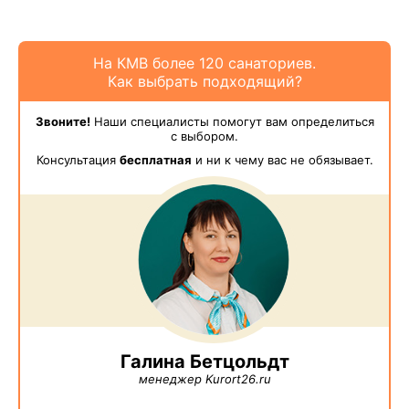
На КМВ более 120 санаториев.
Как выбрать подходящий?
Звоните!
Наши специалисты помогут вам определиться
с выбором.
Консультация
бесплатная
и ни к чему вас не обязывает.
Галина Бетцольдт
менеджер Kurort26.ru