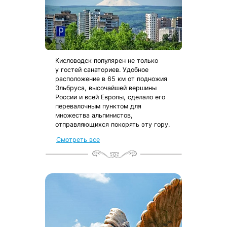
Кисловодск популярен не только
у гостей санаториев. Удобное
расположение в 65 км от подножия
Эльбруса, высочайшей вершины
России и всей Европы, сделало его
перевалочным пунктом для
множества альпинистов,
отправляющихся покорять эту гору.
Смотреть все