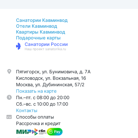
Санатории Кавминвод
Отели Кавминвод
Квартиры Кавминвод
Подарочные карты
Санатории России
Наш проект sanatorika.ru
Пятигорск, ул. Бунимовича, д. 7A
Кисловодск, ул. Вокзальная, 16
Москва, ул. Дубининская, 57/2
Показать на карте
Пн.–пт. с 08:00 до 20:00
Cб.–вс. с 10:00 до 17:00
Контакты
Способы оплаты
Рассрочка и кредит