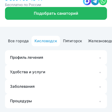
Бесплатно по России
Подобрать санаторий
Все города
Кисловодск
Пятигорск
Железновод
Профиль лечения
Удобства и услуги
Заболевания
Процедуры