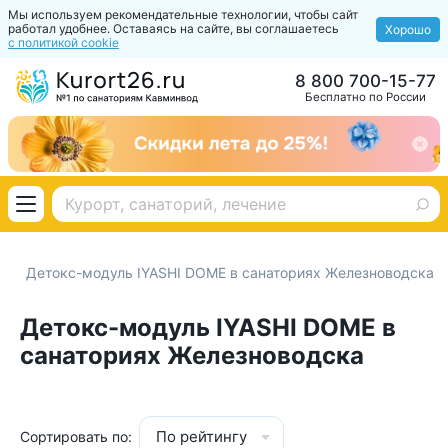
Мы используем рекомендательные технологии, чтобы сайт
работал удобнее. Оставаясь на сайте, вы соглашаетесь
Хорошо
с политикой cookie
8 800 700-15-77
Бесплатно по России
Детокс-модуль IYASHI DOME в санаториях Железноводска
Детокс-модуль IYASHI DOME в
санаториях Железноводска
По рейтингу
Сортировать по: