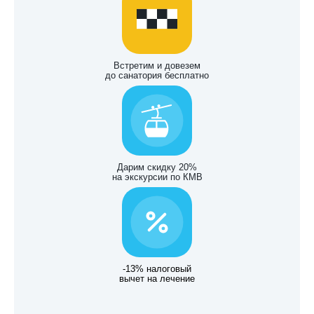
Встретим и довезем
до санатория бесплатно
Дарим скидку 20%
на экскурсии по КМВ
-13% налоговый
вычет на лечение