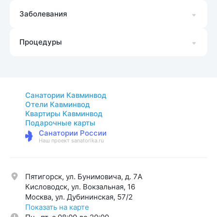
Заболевания
Процедуры
Санатории Кавминвод
Отели Кавминвод
Квартиры Кавминвод
Подарочные карты
Санатории России
Наш проект sanatorika.ru
Пятигорск, ул. Бунимовича, д. 7A
Кисловодск, ул. Вокзальная, 16
Москва, ул. Дубининская, 57/2
Показать на карте