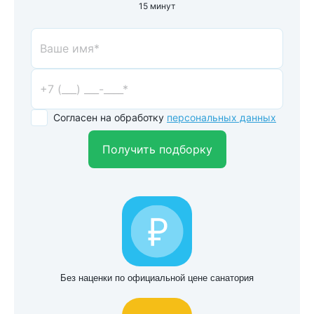
15 минут
Согласен на обработку
персональных данных
Получить подборку
Без наценки по официальной цене санатория