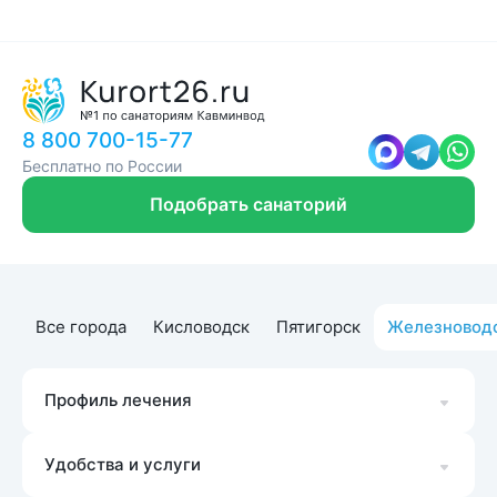
8 800 700-15-77
Бесплатно по России
Подобрать санаторий
Все города
Кисловодск
Пятигорск
Железновод
Профиль лечения
Удобства и услуги