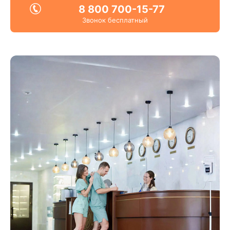
8 800 700-15-77
Звонок бесплатный