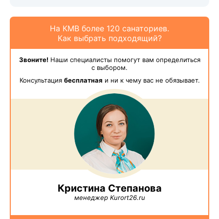
На КМВ более 120 санаториев.
Как выбрать подходящий?
Звоните!
Наши специалисты помогут вам определиться
с выбором.
Консультация
бесплатная
и ни к чему вас не обязывает.
Кристина Степанова
менеджер Kurort26.ru