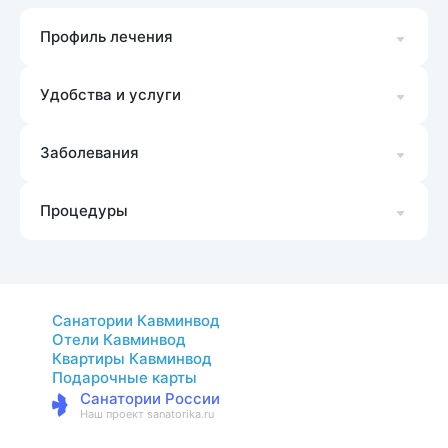
Профиль лечения
Удобства и услуги
Заболевания
Процедуры
Санатории Кавминвод
Отели Кавминвод
Квартиры Кавминвод
Подарочные карты
Санатории России
Наш проект sanatorika.ru