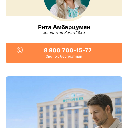
Рита Амбарцумян
менеджер Kurort26.ru
8 800 700-15-77
Звонок бесплатный