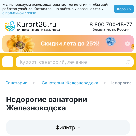
Мы используем рекомендательные технологии, чтобы сайт
работал удобнее. Оставаясь на сайте, вы соглашаетесь
Хорошо
с политикой cookie
8 800 700-15-77
Бесплатно по России
Санатории
Санатории Железноводска
Недорогие
Недорогие санатории
Железноводска
Фильтр