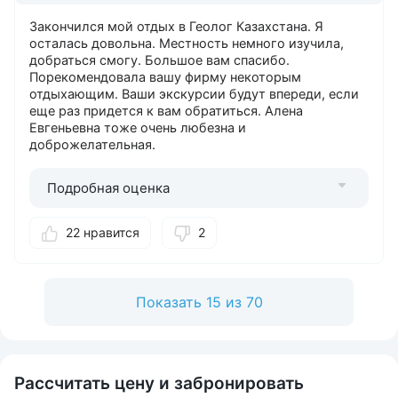
Закончился мой отдых в Геолог Казахстана. Я
осталась довольна. Местность немного изучила,
добраться смогу. Большое вам спасибо.
Порекомендовала вашу фирму некоторым
отдыхающим. Ваши экскурсии будут впереди, если
еще раз придется к вам обратиться. Алена
Евгеньевна тоже очень любезна и
доброжелательная.
Подробная оценка
22 нравится
2
Показать 15 из 70
Рассчитать цену и забронировать