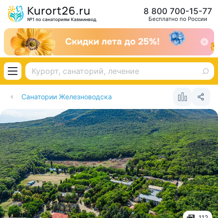
8 800 700-15-77
Бесплатно по России
Санатории Железноводска
112