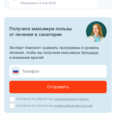
Обновлено 14 апр 2025
Получите максимум пользы
от лечения в санатории
Эксперт поможет сравнить программы и уровень
лечения, чтобы вы получили максимум процедур
и внимания врачей
Отправить
Согласен на обработку
персональных данных
Согласен на получение
инфосообщений и акций