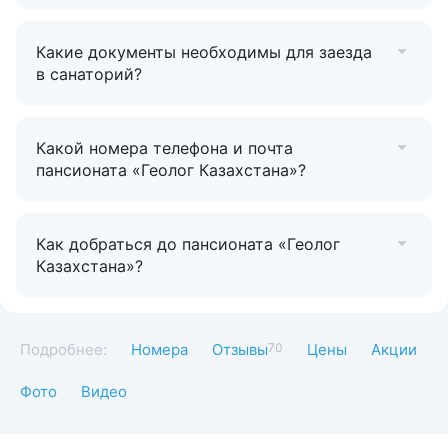
Какие документы необходимы для заезда
в санаторий?
Какой номера телефона и почта
пансионата «Геолог Казахстана»?
Как добраться до пансионата «Геолог
Казахстана»?
Подробнее:
Номера
Отзывы
70
Цены
Акции
Фото
Видео