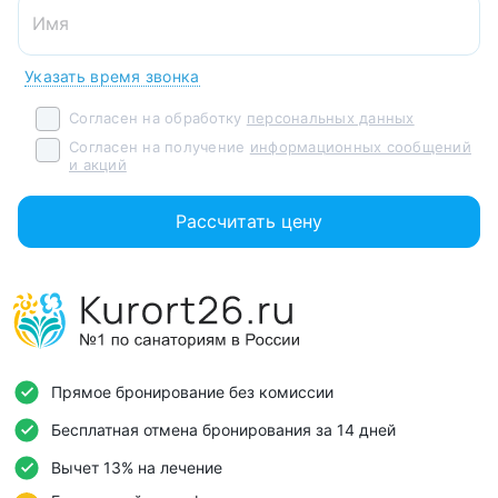
Указать время звонка
Согласен на обработку
персональных данных
Согласен на получение
информационных сообщений
и акций
Рассчитать цену
Прямое бронирование без комиссии
Бесплатная отмена бронирования за 14 дней
Вычет 13% на лечение