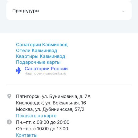
Процедуры
Санатории Кавминвод
Отели Кавминвод
Квартиры Кавминвод
Подарочные карты
Санатории России
Наш проект sanatorika.ru
Пятигорск, ул. Бунимовича, д. 7A
Кисловодск, ул. Вокзальная, 16
Москва, ул. Дубининская, 57/2
Показать на карте
Пн.–пт. с 08:00 до 20:00
Cб.–вс. с 10:00 до 17:00
Контакты