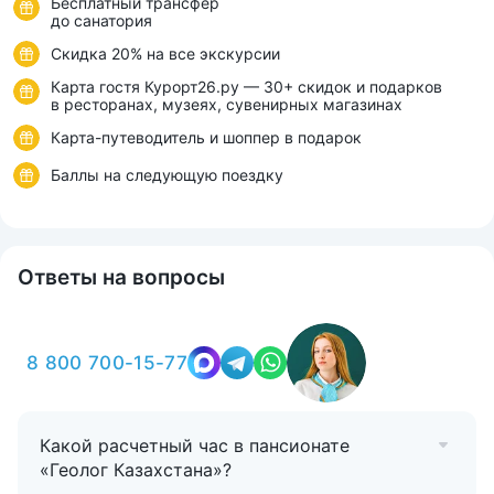
Бесплатный трансфер
до санатория
Скидка 20% на все экскурсии
Карта гостя Курорт26.ру — 30+ скидок и подарков
в ресторанах, музеях, сувенирных магазинах
Карта-путеводитель и шоппер в подарок
Баллы на следующую поездку
Ответы на вопросы
8 800 700-15-77
Какой расчетный час в пансионате
«Геолог Казахстана»?