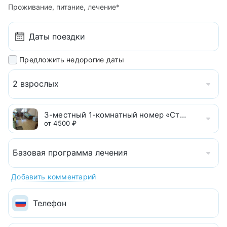
Проживание, питание, лечение*
Предложить недорогие даты
2 взрослых
3-местный 1-комнатный номер «Стандарт»
от 4500 ₽
Базовая программа лечения
Добавить комментарий