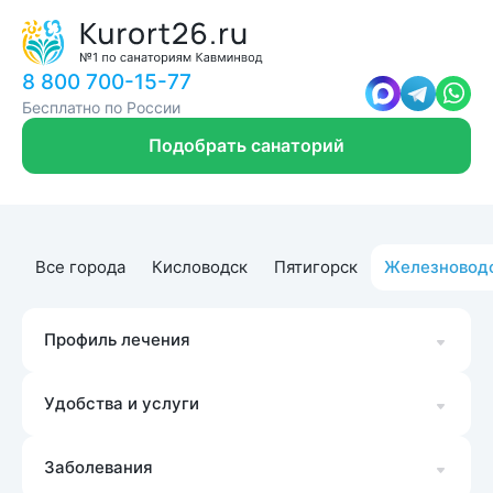
8 800 700-15-77
Бесплатно по России
Подобрать санаторий
Все города
Кисловодск
Пятигорск
Железновод
Профиль лечения
Удобства и услуги
Заболевания