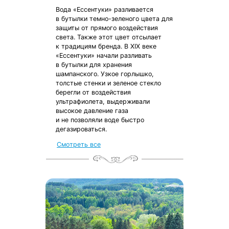
Вода «Ессентуки» разливается
в бутылки темно-зеленого цвета для
защиты от прямого воздействия
света. Также этот цвет отсылает
к традициям бренда. В XIX веке
«Ессентуки» начали разливать
в бутылки для хранения
шампанского. Узкое горлышко,
толстые стенки и зеленое стекло
берегли от воздействия
ультрафиолета, выдерживали
высокое давление газа
и не позволяли воде быстро
дегазироваться.
Смотреть все