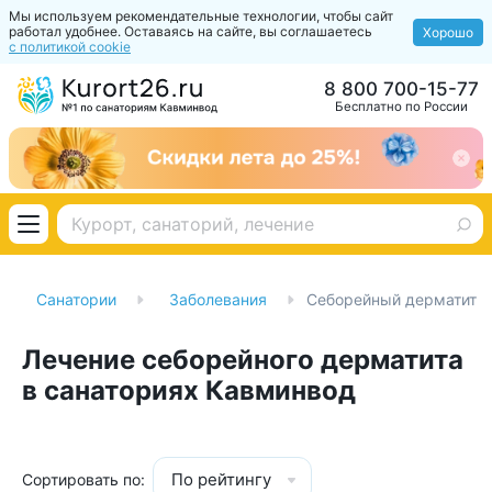
Мы используем рекомендательные технологии, чтобы сайт
работал удобнее. Оставаясь на сайте, вы соглашаетесь
Хорошо
с политикой cookie
8 800 700-15-77
Бесплатно по России
Санатории
Заболевания
Себорейный дерматит
Лечение себорейного дерматита
в санаториях Кавминвод
По рейтингу
Сортировать по: