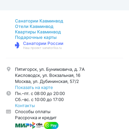
Санатории Кавминвод
Отели Кавминвод
Квартиры Кавминвод
Подарочные карты
Санатории России
Наш проект sanatorika.ru
Пятигорск, ул. Бунимовича, д. 7A
Кисловодск, ул. Вокзальная, 16
Москва, ул. Дубининская, 57/2
Показать на карте
Пн.–пт. с 08:00 до 20:00
Cб.–вс. с 10:00 до 17:00
Контакты
Способы оплаты
Рассрочка и кредит