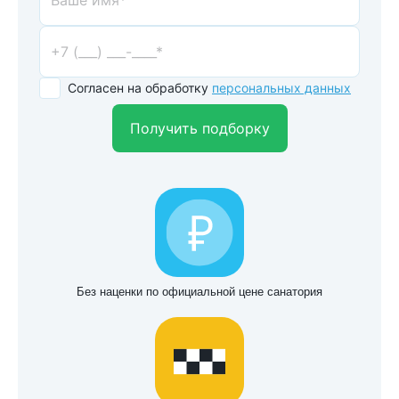
Согласен на обработку
персональных данных
Получить подборку
Без наценки по официальной цене санатория