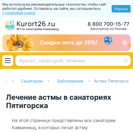
Мы используем рекомендательные технологии, чтобы сайт
работал удобнее. Оставаясь на сайте, вы соглашаетесь
Хорошо
с политикой cookie
8 800 700-15-77
Бесплатно по России
ная
Санатории
Заболевания
Астма Пятигорск
Лечение астмы в санаториях
Пятигорска
На этой странице представлены все санатории
Кавминвод, в которых лечат астму.