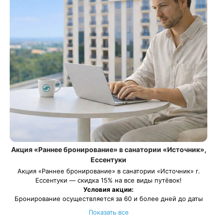
Акция «Раннее бронирование» в санатории «Источник»,
Ессентуки
Акция «Раннее бронирование» в санатории «Источник» г.
Ессентуки — скидка 15% на все виды путёвок!
Условия акции:
Бронирование осуществляется за 60 и более дней до даты
заезда
Показать все