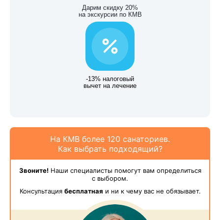
Дарим скидку 20%
на экскурсии по КМВ
-13% налоговый
вычет на лечение
На КМВ более 120 санаториев.
Как выбрать подходящий?
Звоните!
Наши специалисты помогут вам определиться
с выбором.
Консультация
бесплатная
и ни к чему вас не обязывает.