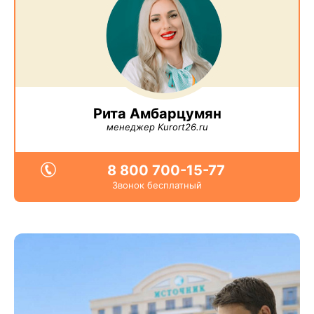
Рита Амбарцумян
менеджер Kurort26.ru
8 800 700-15-77
Звонок бесплатный