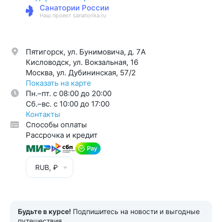
Санатории России
Наш проект sanatorika.ru
Пятигорск, ул. Бунимовича, д. 7A
Кисловодск, ул. Вокзальная, 16
Москва, ул. Дубининская, 57/2
Показать на карте
Пн.–пт. с 08:00 до 20:00
Cб.–вс. с 10:00 до 17:00
Контакты
Способы оплаты
Рассрочка и кредит
RUB, ₽
Будьте в курсе!
Подпишитесь на новости и выгодные
путешествия