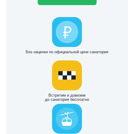
Без наценки по официальной цене санатория
Встретим и довезем
до санатория бесплатно