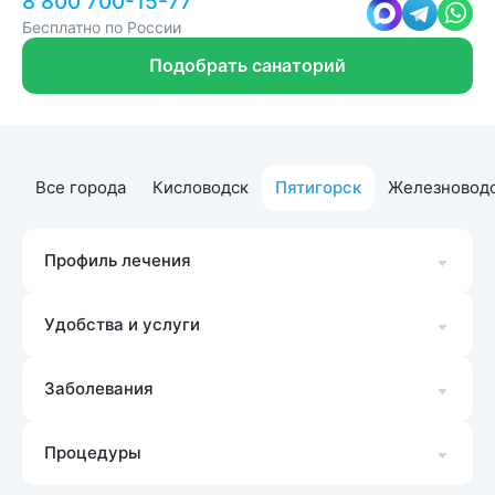
8 800 700-15-77
Бесплатно по России
Подобрать санаторий
Все города
Кисловодск
Пятигорск
Железновод
Профиль лечения
Удобства и услуги
Заболевания
Процедуры