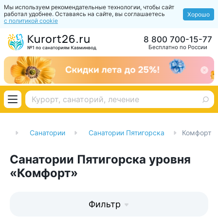
Мы используем рекомендательные технологии, чтобы сайт
работал удобнее. Оставаясь на сайте, вы соглашаетесь
Хорошо
с политикой cookie
8 800 700-15-77
Бесплатно по России
ая
Санатории
Санатории Пятигорска
Комфорт
Санатории Пятигорска уровня
«Комфорт»
Фильтр