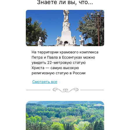
Знаете ли вы, что...
На территории храмового комплекса
Петра и Павла в Ессентуках можно
увидеть 22-метровую статую
Христа — самую высокую
религиозную статую в России
Смотреть все