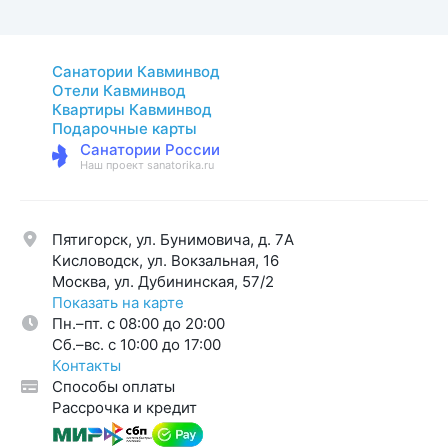
Санатории Кавминвод
Отели Кавминвод
Квартиры Кавминвод
Подарочные карты
Санатории России
Наш проект sanatorika.ru
Пятигорск, ул. Бунимовича, д. 7A
Кисловодск, ул. Вокзальная, 16
Москва, ул. Дубининская, 57/2
Показать на карте
Пн.–пт. с 08:00 до 20:00
Cб.–вс. с 10:00 до 17:00
Контакты
Способы оплаты
Рассрочка и кредит