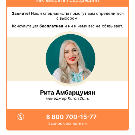
Звоните!
Наши специалисты помогут вам определиться
с выбором.
Консультация
бесплатная
и ни к чему вас не обязывает.
Рита Амбарцумян
менеджер Kurort26.ru
8 800 700-15-77
Звонок бесплатный