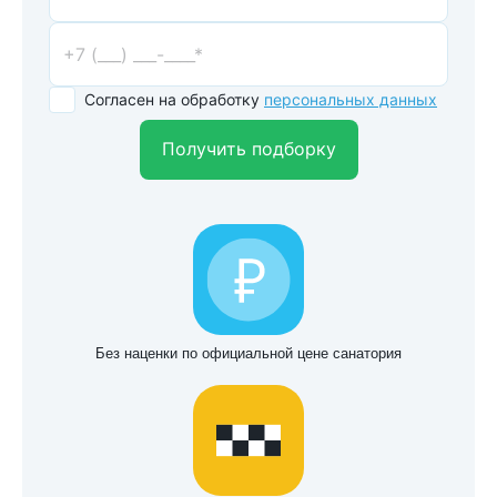
Согласен на обработку
персональных данных
Получить подборку
Без наценки по официальной цене санатория