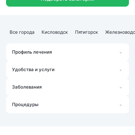
Все города
Кисловодск
Пятигорск
Железноводс
Профиль лечения
Удобства и услуги
Заболевания
Процедуры