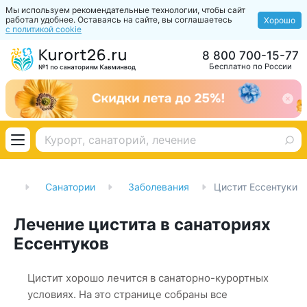
Мы используем рекомендательные технологии, чтобы сайт
работал удобнее. Оставаясь на сайте, вы соглашаетесь
Хорошо
с политикой cookie
8 800 700-15-77
Бесплатно по России
ная
Санатории
Заболевания
Цистит Ессентуки
Лечение цистита в санаториях
Ессентуков
Цистит хорошо лечится в санаторно-курортных
условиях. На это странице собраны все