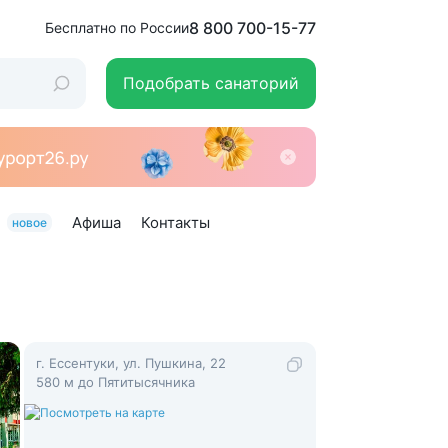
8 800 700-15-77
Бесплатно по России
Подобрать санаторий
Афиша
Контакты
новое
г. Ессентуки, ул. Пушкина, 22
580 м до Пятитысячника