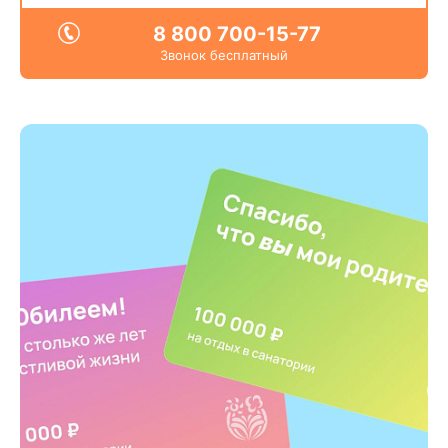
8 800 700-15-77
Звонок бесплатный