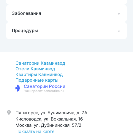
Заболевания
Процедуры
Санатории Кавминвод
Отели Кавминвод
Квартиры Кавминвод
Подарочные карты
Санатории России
Наш проект sanatorika.ru
Пятигорск, ул. Бунимовича, д. 7A
Кисловодск, ул. Вокзальная, 16
Москва, ул. Дубининская, 57/2
Показать на карте