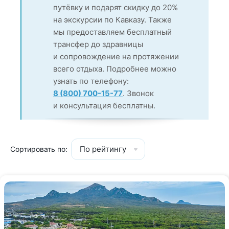
путёвку и подарят скидку до 20%
на экскурсии по Кавказу. Также
мы предоставляем бесплатный
трансфер до здравницы
и сопровождение на протяжении
всего отдыха. Подробнее можно
узнать по телефону:
8 (800) 700-15-77
. Звонок
и консультация бесплатны.
По рейтингу
Сортировать по: