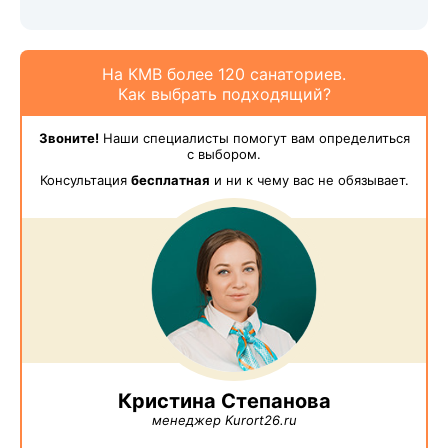
На КМВ более 120 санаториев.
Как выбрать подходящий?
Звоните!
Наши специалисты помогут вам определиться
с выбором.
Консультация
бесплатная
и ни к чему вас не обязывает.
Кристина Степанова
менеджер Kurort26.ru