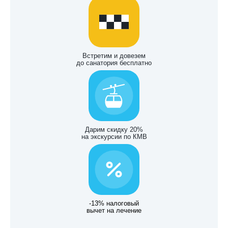
Встретим и довезем
до санатория бесплатно
Дарим скидку 20%
на экскурсии по КМВ
-13% налоговый
вычет на лечение