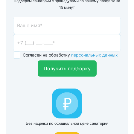
Подберем санаторий с процедурами по вашему профилю за
15 минут
Согласен на обработку
персональных данных
Получить подборку
Без наценки по официальной цене санатория