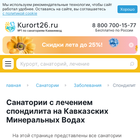
Мы используем рекомендательные технологии, чтобы сайт
работал удобнее. Оставаясь на сайте, вы соглашаетесь
Хорошо
с политикой cookie
8 800 700-15-77
Бесплатно по России
Главная
Санатории
Заболевания
Спондилит
Санатории с лечением
спондилита на Кавказских
Минеральных Водах
На этой странице представлены все санатории