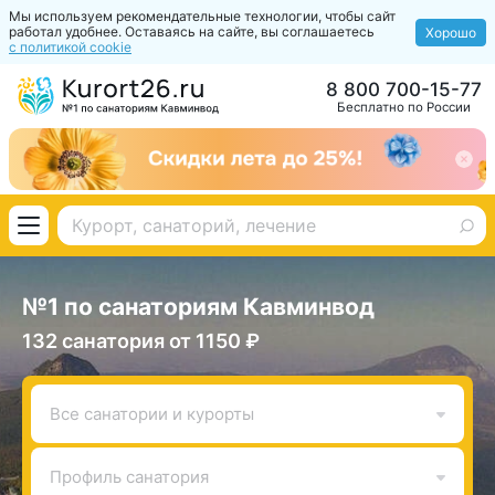
Мы используем рекомендательные технологии, чтобы сайт
работал удобнее. Оставаясь на сайте, вы соглашаетесь
Хорошо
с политикой cookie
8 800 700-15-77
Бесплатно по России
№1 по санаториям Кавминвод
132 санатория от 1150 ₽
Все санатории и курорты
Профиль санатория