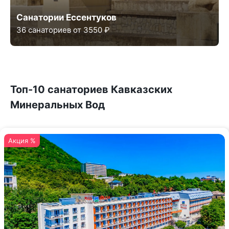
Санатории Ессентуков
36 санаториев от 3550 ₽
Топ-10 санаториев Кавказских
Минеральных Вод
Акция %