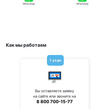
WhatsApp
WhatsApp
Как мы работаем
1 этап
Вы оставляете заявку
на сайте или звоните на
8 800 700-15-77