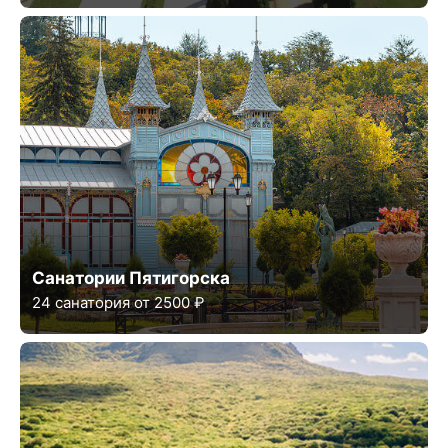
Санатории Пятигорска
24 санатория от 2500 ₽