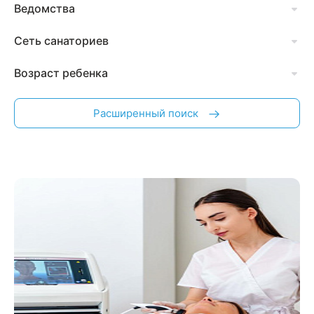
Ведомства
Сеть санаториев
Возраст ребенка
Расширенный поиск