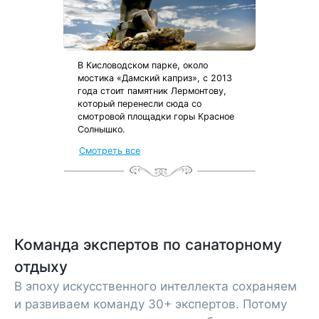
В Кисловодском парке, около
мостика «Дамский каприз», с 2013
года стоит памятник Лермонтову,
который перенесли сюда со
смотровой площадки горы Красное
Солнышко.
Смотреть все
Команда экспертов по санаторному
отдыху
В эпоху искусственного интеллекта сохраняем
и развиваем команду 30+ экспертов. Потому