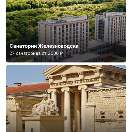
Санатории Железноводска
27 санаториев от 3000 ₽