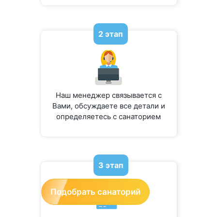
2 этап
Наш менеджер связывается с
Вами, обсуждаете все детали и
определяетесь с санаторием
3 этап
Подобрать санаторий