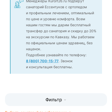
Менеджеры Kurort26.ru подберут
санаторий Ессентуков с ортопедом
и профильным лечением, оптимальный
по цене и уровню комфорта. Всем
нашим гостям мы дарим бесплатный
трансфер до санатория и скидку до 20%
на экскурсии по Кавказу. Мы работаем
по официальным ценам здравниц, без
наценок.
Подробнее узнавайте по телефону:
8 (800) 700-15-77
. Звонок
и консультация бесплатны.
Фильтр