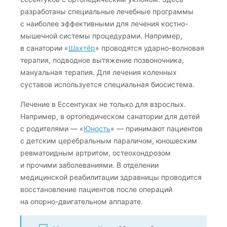
разработаны специальные лечебные программы
с наиболее эффективными для лечения костно-
мышечной системы процедурами. Например,
в санатории «
Шахтёр
» проводятся ударно-волновая
терапия, подводное вытяжение позвоночника,
мануальная терапия. Для лечения коленных
суставов используется специальная биосистема.
Лечение в Ессентуках не только для взрослых.
Например, в ортопедическом санатории для детей
с родителями — «
Юность
» — принимают пациентов
с детским церебральным параличом, юношеским
ревматоидным артритом, остеохондрозом
и прочими заболеваниями. В отделении
медицинской реабилитации здравницы проводится
восстановление пациентов после операций
на опорно-двигательном аппарате.