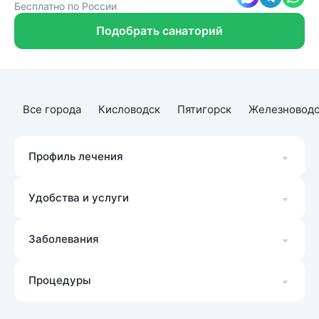
Бесплатно по России
Подобрать санаторий
Все города
Кисловодск
Пятигорск
Железноводс
Профиль лечения
Удобства и услуги
Заболевания
Процедуры