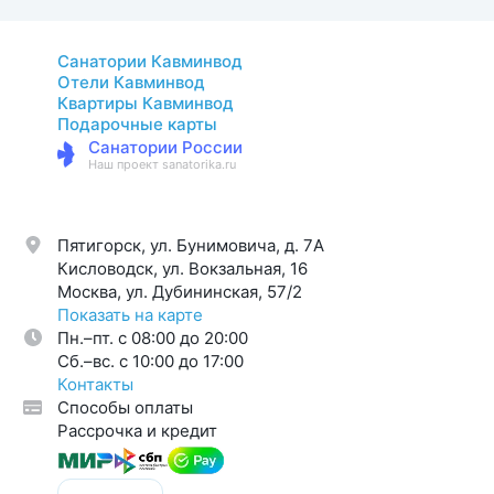
Санатории Кавминвод
Отели Кавминвод
Квартиры Кавминвод
Подарочные карты
Санатории России
Наш проект sanatorika.ru
Пятигорск, ул. Бунимовича, д. 7A
Кисловодск, ул. Вокзальная, 16
Москва, ул. Дубининская, 57/2
Показать на карте
Пн.–пт. с 08:00 до 20:00
Cб.–вс. с 10:00 до 17:00
Контакты
Способы оплаты
Рассрочка и кредит