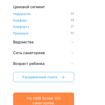
Ценовой сегмент
Недорогие
24
Комфорт
48
Комфорт+
27
Премиум
34
Ведомства
Сеть санаториев
Возраст ребенка
Расширенный поиск
На КМВ более 120
санаториев.