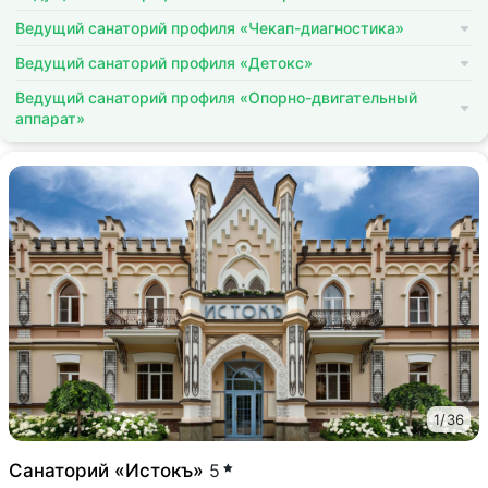
Ведущий санаторий профиля «Чекап-диагностика»
Ведущий санаторий профиля «Детокс»
Ведущий санаторий профиля «Опорно-двигательный
аппарат»
1
/
36
Санаторий «Истокъ»
5