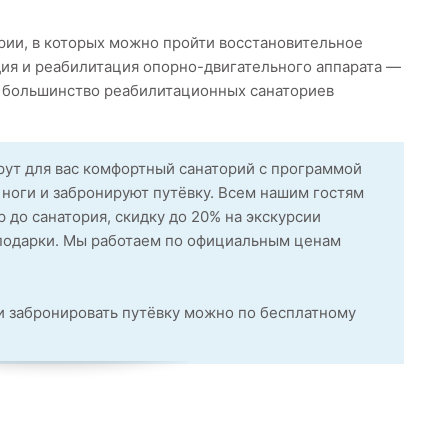
рии, в которых можно пройти восстановительное
ия и реабилитация опорно-двигательного аппарата —
у большинство реабилитационных санаториев
ут для вас комфортный санаторий с программой
ноги и забронируют путёвку. Всем нашим гостям
 до санатория, скидку до 20% на экскурсии
 подарки. Мы работаем по официальным ценам
 забронировать путёвку можно по бесплатному