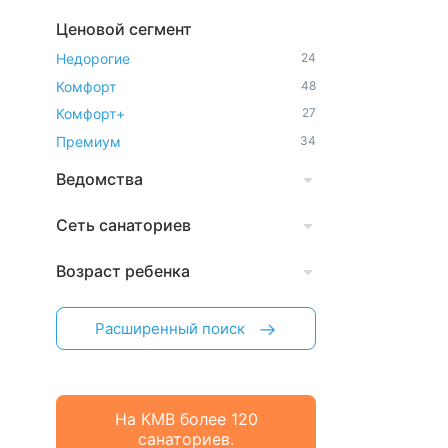
Ценовой сегмент
Недорогие
24
Комфорт
48
Комфорт+
27
Премиум
34
Ведомства
Сеть санаториев
Возраст ребенка
Расширенный поиск
На КМВ более 120
санаториев.