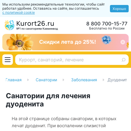
Мы используем рекомендательные технологии, чтобы сайт
работал удобнее. Оставаясь на сайте, вы соглашаетесь
Хорошо
с политикой cookie
8 800 700-15-77
Бесплатно по России
Главная
Санатории
Заболевания
Дуоденит
Санатории для лечения
дуоденита
На этой странице собраны санатории, в которых
лечат дуоденит. При воспалении слизистой