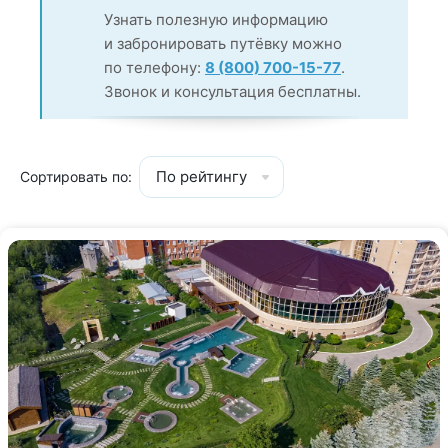
Узнать полезную информацию
и забронировать путёвку можно
по телефону:
8 (800) 700-15-77
.
Звонок и консультация бесплатны.
По рейтингу
Сортировать по: