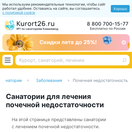
Мы используем рекомендательные технологии, чтобы сайт
работал удобнее. Оставаясь на сайте, вы соглашаетесь
Хорошо
с политикой cookie
8 800 700-15-77
Бесплатно по России
Санатории
Заболевания
Почечная недостаточность
Санатории для лечения
почечной недостаточности
На этой странице представлены санатории
с лечением почечной недостаточности.