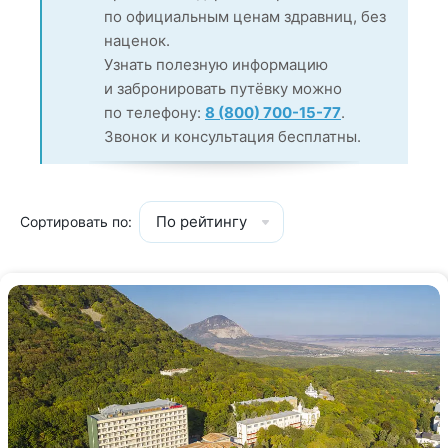
по официальным ценам здравниц, без
наценок.
Узнать полезную информацию
и забронировать путёвку можно
по телефону:
8 (800) 700-15-77
.
Звонок и консультация бесплатны.
По рейтингу
Сортировать по: