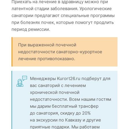
Приехать на лечение в здравницу можно при
латентной стадии заболевания. Урологические
санатории предлагают специальные программы
при болезнях почек, которые помогут продлить
период ремиссии.
При выраженной почечной
недостаточности санаторно-курортное
лечение противопоказано.
Менеджеры Kurort26.ru подберут для
вас санаторий с лечением
хронической почечной
недостаточности. Всем нашим гостям
мы дарим бесплатный трансфер
до санатория, скидку до 20%
на экскурсии по Кавказу и другие
приятные подарки. Мы работаем