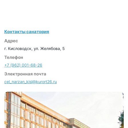
Контакты санатория
Адрес
г. Кисловодск, ул. Желябова, 5
Телефон
+7 (962) 001-68-26
Электронная почта
cel_narzan_kisl@kurort26.ru