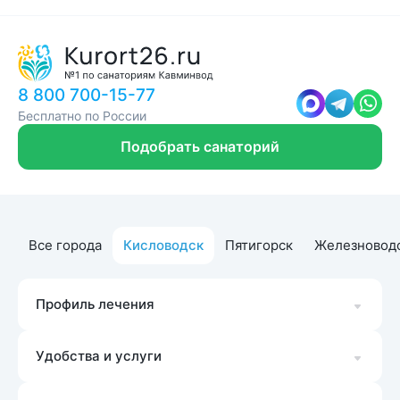
8 800 700-15-77
Бесплатно по России
Подобрать санаторий
Все города
Кисловодск
Пятигорск
Железновод
Профиль лечения
Удобства и услуги