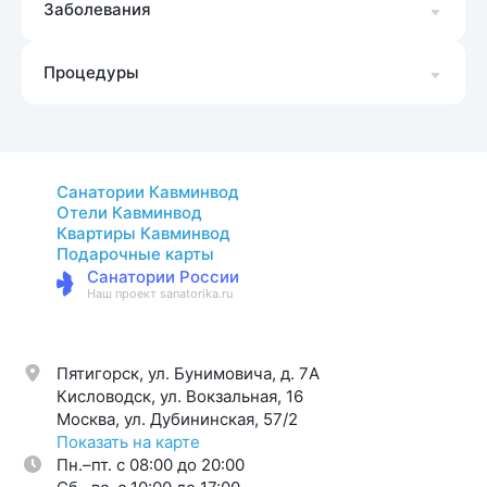
Заболевания
Процедуры
Санатории Кавминвод
Отели Кавминвод
Квартиры Кавминвод
Подарочные карты
Санатории России
Наш проект sanatorika.ru
Пятигорск, ул. Бунимовича, д. 7A
Кисловодск, ул. Вокзальная, 16
Москва, ул. Дубининская, 57/2
Показать на карте
Пн.–пт. с 08:00 до 20:00