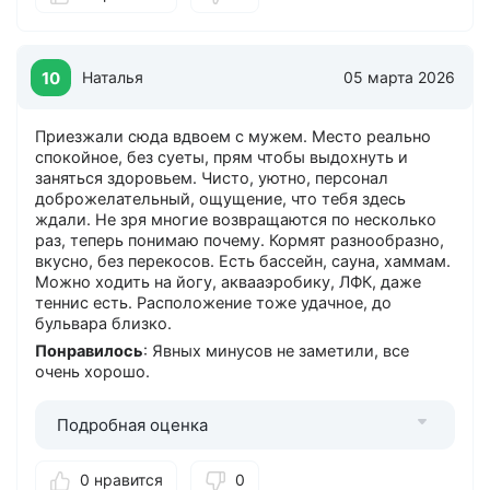
10
Наталья
05 марта 2026
Приезжали сюда вдвоем с мужем. Место реально
спокойное, без суеты, прям чтобы выдохнуть и
заняться здоровьем. Чисто, уютно, персонал
доброжелательный, ощущение, что тебя здесь
ждали. Не зря многие возвращаются по несколько
раз, теперь понимаю почему. Кормят разнообразно,
вкусно, без перекосов. Есть бассейн, сауна, хаммам.
Можно ходить на йогу, аквааэробику, ЛФК, даже
теннис есть. Расположение тоже удачное, до
бульвара близко.
Понравилось
: Явных минусов не заметили, все
очень хорошо.
Подробная оценка
0 нравится
0