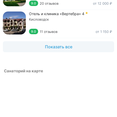
20 отзывов
от 12 000 ₽
9.0
Отель и клиника «Вертебра»
4
Кисловодск
11 отзывов
от 1 150 ₽
9.0
Показать все
Санаторий на карте