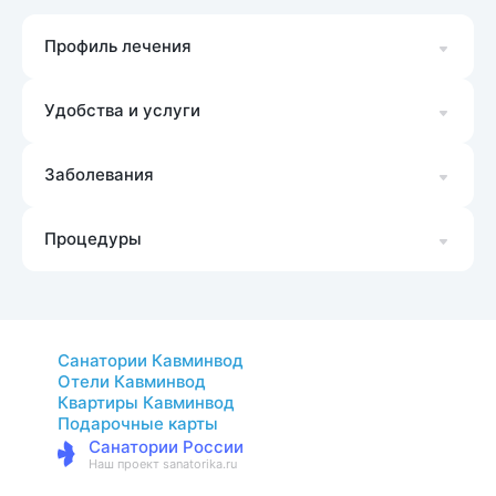
Профиль лечения
Удобства и услуги
Заболевания
Процедуры
Санатории Кавминвод
Отели Кавминвод
Квартиры Кавминвод
Подарочные карты
Санатории России
Наш проект sanatorika.ru