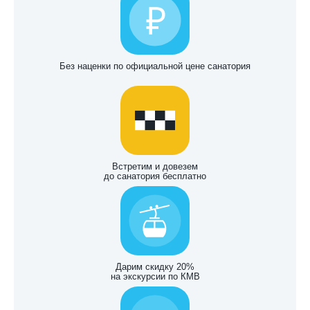
Без наценки по официальной цене санатория
Встретим и довезем
до санатория бесплатно
Дарим скидку 20%
на экскурсии по КМВ