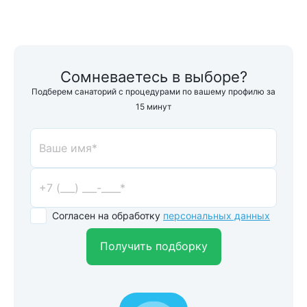
Сомневаетесь в выборе?
Подберем санаторий с процедурами по вашему профилю за
15 минут
Согласен на обработку
персональных данных
Получить подборку