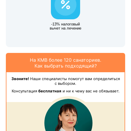
-13% налоговый
вычет на лечение
На КМВ более 120 санаториев.
Как выбрать подходящий?
Звоните!
Наши специалисты помогут вам определиться
с выбором.
Консультация
бесплатная
и ни к чему вас не обязывает.