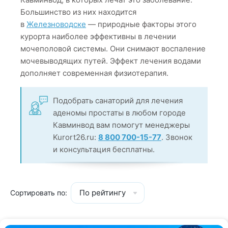
Большинство из них находится
в
Железноводске
— природные факторы этого
курорта наиболее эффективны в лечении
мочеполовой системы. Они снимают воспаление
мочевыводящих путей. Эффект лечения водами
дополняет современная физиотерапия.
Подобрать санаторий для лечения
аденомы простаты в любом городе
Кавминвод вам помогут менеджеры
Kurort26.ru:
8 800 700-15-77
. Звонок
и консультация бесплатны.
По рейтингу
Сортировать по: