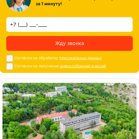
за 1 минуту!
Жду звонка
Согласен на обработку
персональных данных
Согласен на получение
инфосообщений и акций