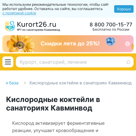
Мы используем рекомендательные технологии, чтобы сайт
работал удобнее. Оставаясь на сайте, вы соглашаетесь
Хорошо
с политикой cookie
8 800 700-15-77
Бесплатно по России
ная база
Кислородные коктейли в санаториях Кавминвод
Кислородные коктейли в
санаториях Кавминвод
Кислород активизирует ферментативные
реакции, улучшает кровообращение и