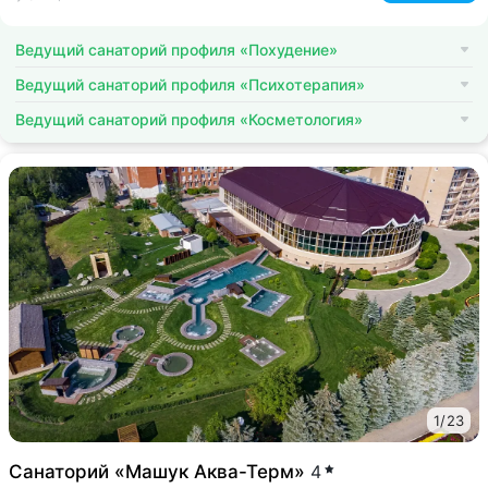
Ведущий санаторий профиля «Похудение»
Ведущий санаторий профиля «Психотерапия»
Ведущий санаторий профиля «Косметология»
1
/
23
Санаторий «Машук Аква-Терм»
4