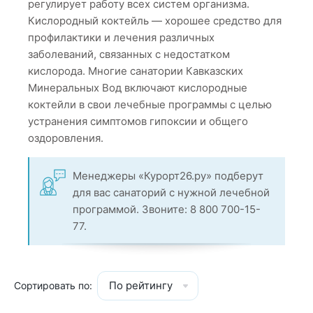
регулирует работу всех систем организма.
Кислородный коктейль — хорошее средство для
профилактики и лечения различных
заболеваний, связанных с недостатком
кислорода. Многие санатории Кавказских
Минеральных Вод включают кислородные
коктейли в свои лечебные программы с целью
устранения симптомов гипоксии и общего
оздоровления.
Менеджеры «Курорт26.ру» подберут
для вас санаторий с нужной лечебной
программой. Звоните: 8 800 700-15-
77.
По рейтингу
Сортировать по: