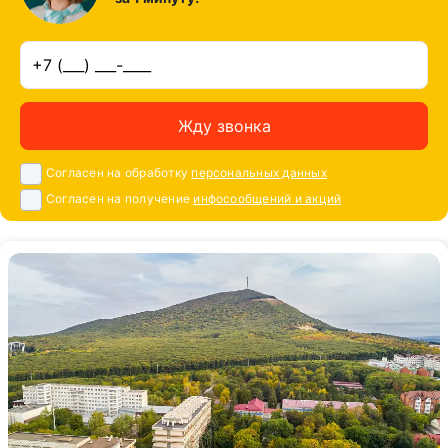
Жду звонка
Согласен на обработку
персональных данных
Согласен на получение
инфосообщений и акций