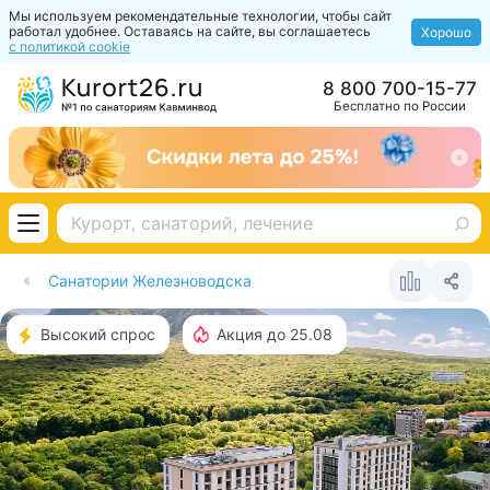
Мы используем рекомендательные технологии, чтобы сайт
работал удобнее. Оставаясь на сайте, вы соглашаетесь
Хорошо
с политикой cookie
8 800 700-15-77
Бесплатно по России
Санатории Железноводска
Высокий спрос
Акция до 25.08