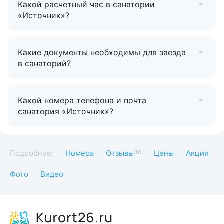
Какой расчетный час в санатории
«Источник»?
Какие документы необходимы для заезда
в санаторий?
Какой номера телефона и почта
санатория «Источник»?
Подробнее:
Номера
Отзывы
30
Цены
Акции
Фото
Видео