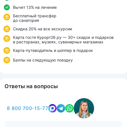
Вычет 13% на лечение
Бесплатный трансфер
до санатория
Скидка 20% на все экскурсии
Карта гостя Курорт26.ру — 30+ скидок и подарков
в ресторанах, музеях, сувенирных магазинах
Карта-путеводитель и шоппер в подарок
Баллы на следующую поездку
Ответы на вопросы
8 800 700-15-77