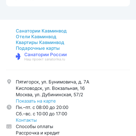
Санатории Кавминвод
Отели Кавминвод
Квартиры Кавминвод
Подарочные карты
Санатории России
Наш проект sanatorika.ru
Пятигорск, ул. Бунимовича, д. 7A
Кисловодск, ул. Вокзальная, 16
Москва, ул. Дубининская, 57/2
Показать на карте
Пн.–пт. с 08:00 до 20:00
Cб.–вс. с 10:00 до 17:00
Контакты
Способы оплаты
Рассрочка и кредит