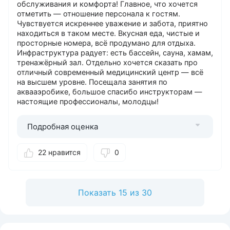
обслуживания и комфорта! Главное, что хочется
отметить — отношение персонала к гостям.
Чувствуется искреннее уважение и забота, приятно
находиться в таком месте. Вкусная еда, чистые и
просторные номера, всё продумано для отдыха.
Инфраструктура радует: есть бассейн, сауна, хамам,
тренажёрный зал. Отдельно хочется сказать про
отличный современный медицинский центр — всё
на высшем уровне. Посещала занятия по
аквааэробике, большое спасибо инструкторам —
настоящие профессионалы, молодцы!
Подробная оценка
22 нравится
0
Показать 15 из 30