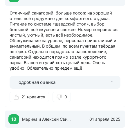
Отличный санаторий, больше похож на хороший
отель, всё продумано для комфортного отдыха.
Питание по системе «шведский стол», выбор
большой, всё вкусное и свежее. Номер понравился:
чистый, уютный, есть всё необходимое.
Обслуживание на уровне, персонал приветливый и
внимательный. В общем, по всем пунктам твёрдая
пятёрка. Отдельно порадовало расположение,
санаторий находится прямо возле курортного
парка. Вышел и гуляй хоть целый день. Очень
удобно! Обязательно приедем ещё
Подробная оценка
21 нравится
0
10
Марина и Алексей Свистун
01 апреля 2025