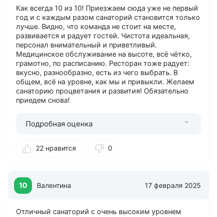
Как всегда 10 из 10! Приезжаем сюда уже не первый
год и с каждым разом санаторий становится только
лучше. Видно, что команда не стоит на месте,
развивается и радует гостей. Чистота идеальная,
персонал внимательный и приветливый.
Медицинское обслуживание на высоте, всё чётко,
грамотно, по расписанию. Ресторан тоже радует:
вкусно, разнообразно, есть из чего выбрать. В
общем, всё на уровне, как мы и привыкли. Желаем
санаторию процветания и развития! Обязательно
приедем снова!
Подробная оценка
22 нравится
0
10
Валентина
17 февраля 2025
Отличный санаторий с очень высоким уровнем