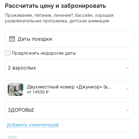
Рассчитать цену и забронировать
Проживание, питание, лечение*, бассейн, хорошая
развлекательная программа, детская анимация
Предложить недорогие даты
2 взрослых
Двухместный номер «Джуниор» (вид на гору Бе
от 14500 ₽
ЗДОРОВЬЕ
Добавить комментарий