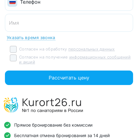
Указать время звонка
Согласен на обработку
персональных данных
Согласен на получение
информационных сообщений
и акций
Рассчитать цену
Прямое бронирование без комиссии
Бесплатная отмена бронирования за 14 дней