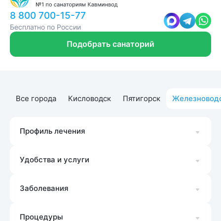
8 800 700-15-77
Бесплатно по России
Подобрать санаторий
Все города
Кисловодск
Пятигорск
Железновод
Профиль лечения
Удобства и услуги
Заболевания
Процедуры