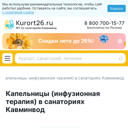
Мы используем рекомендательные технологии, чтобы сайт
работал удобнее. Оставаясь на сайте, вы соглашаетесь
Хорошо
с политикой cookie
8 800 700-15-77
Бесплатно по России
Капельницы (инфузионная терапия) в санаториях Кавминвод
Капельницы (инфузионная
терапия) в санаториях
Кавминвод