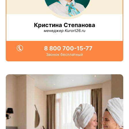
Кристина Степанова
менеджер Kurort26.ru
8 800 700-15-77
Звонок бесплатный