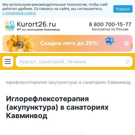
Мы используем рекомендательные технологии, чтобы сайт
работал удобнее. Оставаясь на сайте, вы соглашаетесь
Хорошо
с политикой cookie
8 800 700-15-77
Бесплатно по России
Иглорефлексотерапия (акупунктура) в санаториях Кавминвод
Иглорефлексотерапия
(акупунктура) в санаториях
Кавминвод