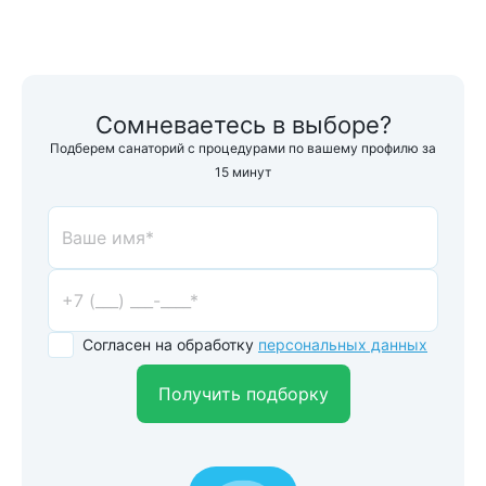
Сомневаетесь в выборе?
Подберем санаторий с процедурами по вашему профилю за
15 минут
Согласен на обработку
персональных данных
Получить подборку