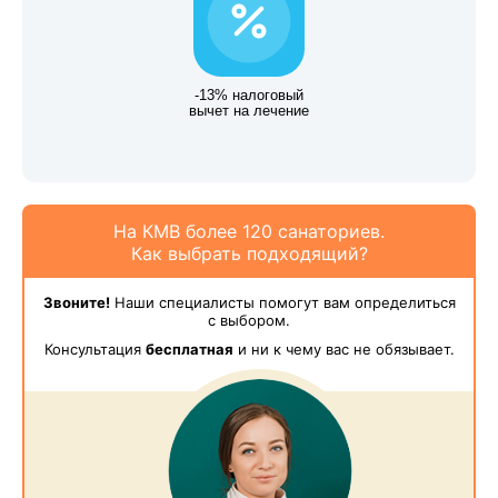
-13% налоговый
вычет на лечение
На КМВ более 120 санаториев.
Как выбрать подходящий?
Звоните!
Наши специалисты помогут вам определиться
с выбором.
Консультация
бесплатная
и ни к чему вас не обязывает.