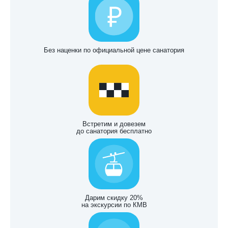
Без наценки по официальной цене санатория
Встретим и довезем
до санатория бесплатно
Дарим скидку 20%
на экскурсии по КМВ