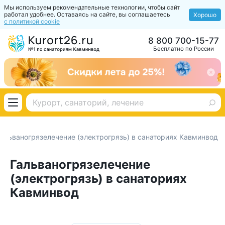
Мы используем рекомендательные технологии, чтобы сайт
работал удобнее. Оставаясь на сайте, вы соглашаетесь
Хорошо
с политикой cookie
8 800 700-15-77
Бесплатно по России
Гальваногрязелечение (электрогрязь) в санаториях Кавминвод
Гальваногрязелечение
(электрогрязь) в санаториях
Кавминвод