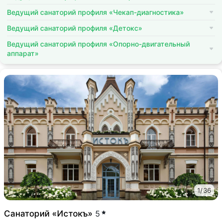
Ведущий санаторий профиля «Чекап-диагностика»
Ведущий санаторий профиля «Детокс»
Ведущий санаторий профиля «Опорно-двигательный
аппарат»
1
/
36
Санаторий «Истокъ»
5