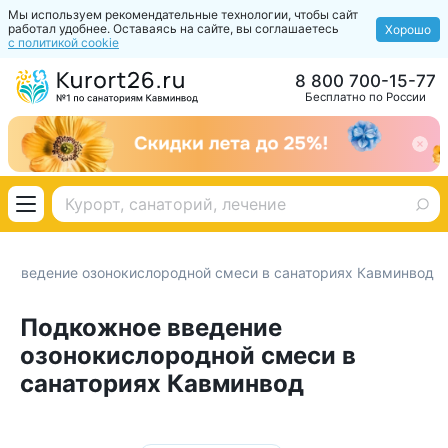
Мы используем рекомендательные технологии, чтобы сайт
работал удобнее. Оставаясь на сайте, вы соглашаетесь
Хорошо
с политикой cookie
8 800 700-15-77
Бесплатно по России
е введение озонокислородной смеси в санаториях Кавминвод
Подкожное введение
озонокислородной смеси в
санаториях Кавминвод