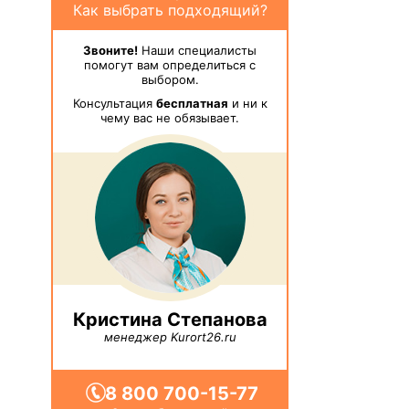
Как выбрать подходящий?
Звоните!
Наши специалисты
помогут вам определиться с
выбором.
Консультация
бесплатная
и ни к
чему вас не обязывает.
Кристина Степанова
менеджер Kurort26.ru
8 800 700-15-77