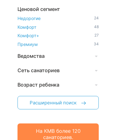
Ценовой сегмент
Недорогие
24
Комфорт
48
Комфорт+
27
Премиум
34
Ведомства
Сеть санаториев
Возраст ребенка
Расширенный поиск
На КМВ более 120
санаториев.