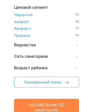
Ценовой сегмент
Недорогие
24
Комфорт
48
Комфорт+
27
Премиум
34
Ведомства
Сеть санаториев
Возраст ребенка
Расширенный поиск
На КМВ более 120
санаториев.