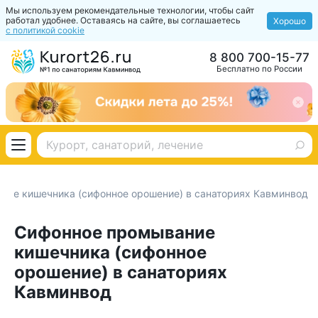
Мы используем рекомендательные технологии, чтобы сайт
работал удобнее. Оставаясь на сайте, вы соглашаетесь
Хорошо
с политикой cookie
8 800 700-15-77
Бесплатно по России
ние кишечника (сифонное орошение) в санаториях Кавминвод
Сифонное промывание
кишечника (сифонное
орошение) в санаториях
Кавминвод