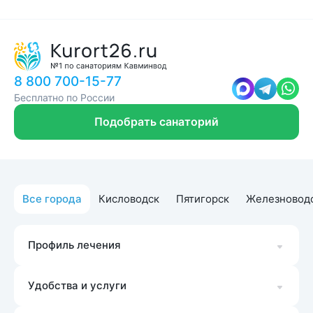
8 800 700-15-77
Бесплатно по России
Подобрать санаторий
Все города
Кисловодск
Пятигорск
Железновод
Профиль лечения
Удобства и услуги