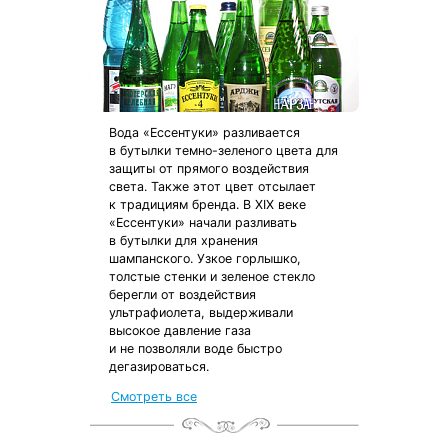
Вода «Ессентуки» разливается
в бутылки темно-зеленого цвета для
защиты от прямого воздействия
света. Также этот цвет отсылает
к традициям бренда. В XIX веке
«Ессентуки» начали разливать
в бутылки для хранения
шампанского. Узкое горлышко,
толстые стенки и зеленое стекло
берегли от воздействия
ультрафиолета, выдерживали
высокое давление газа
и не позволяли воде быстро
дегазироваться.
Смотреть все