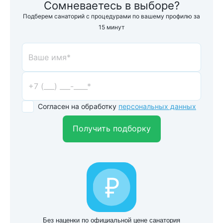
Сомневаетесь в выборе?
Подберем санаторий с процедурами по вашему профилю за
15 минут
Согласен на обработку
персональных данных
Получить подборку
Без наценки по официальной цене санатория