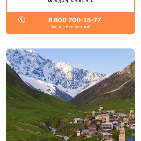
менеджер Kurort26.ru
8 800 700-15-77
Звонок бесплатный