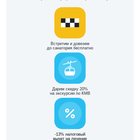
Встретим и довезем
до санатория бесплатно
Дарим скидку 20%
на экскурсии по КМВ
-13% налоговый
вычет на лечение