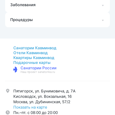
Заболевания
Процедуры
Санатории Кавминвод
Отели Кавминвод
Квартиры Кавминвод
Подарочные карты
Санатории России
Наш проект sanatorika.ru
Пятигорск, ул. Бунимовича, д. 7A
Кисловодск, ул. Вокзальная, 16
Москва, ул. Дубининская, 57/2
Показать на карте
Пн.–пт. с 08:00 до 20:00