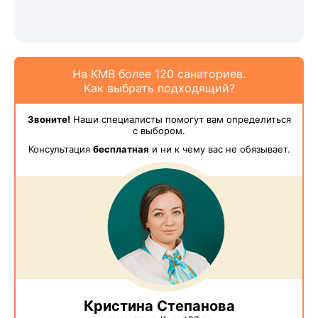
На КМВ более 120 санаториев.
Как выбрать подходящий?
Звоните!
Наши специалисты помогут вам определиться
с выбором.
Консультация
бесплатная
и ни к чему вас не обязывает.
Кристина Степанова