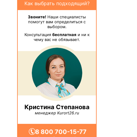
Как выбрать подходящий?
Звоните!
Наши специалисты
помогут вам определиться с
выбором.
Консультация
бесплатная
и ни к
чему вас не обязывает.
Кристина Степанова
менеджер Kurort26.ru
8 800 700-15-77