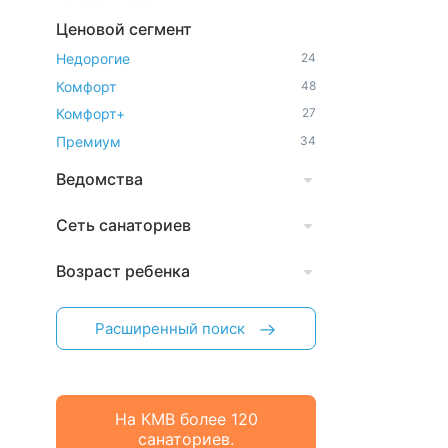
Ценовой сегмент
Недорогие
24
Комфорт
48
Комфорт+
27
Премиум
34
Ведомства
Сеть санаториев
Возраст ребенка
Расширенный поиск
На КМВ более 120
санаториев.