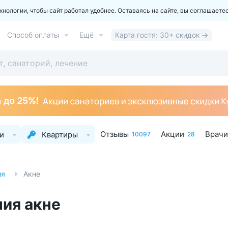
ологии, чтобы сайт работал удобнее. Оставаясь на сайте, вы соглашаете
Способ оплаты
Ещё
Карта гостя: 30+ скидок →
Отзывы
Акции
Врачи
и
Квартиры
10097
28
ия
Акне
ния акне