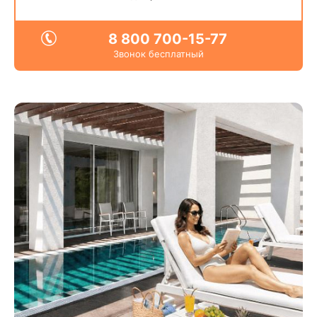
8 800 700-15-77
Звонок бесплатный