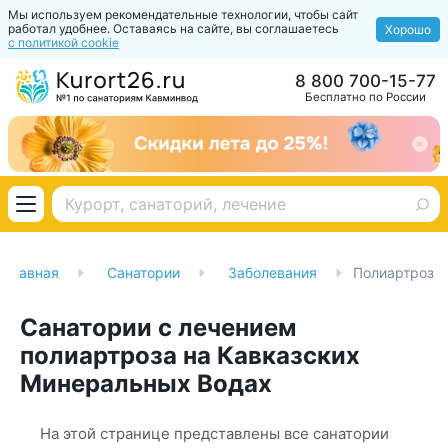
Мы используем рекомендательные технологии, чтобы сайт
работал удобнее. Оставаясь на сайте, вы соглашаетесь
Хорошо
с политикой cookie
8 800 700-15-77
Бесплатно по России
Главная
Санатории
Заболевания
Полиартроз
Санатории с лечением
полиартроза на Кавказских
Минеральных Водах
На этой странице представлены все санатории