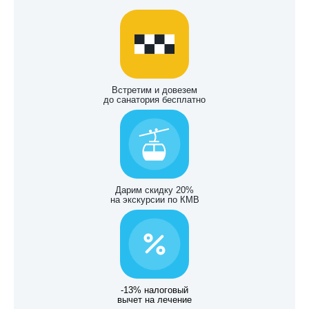
Встретим и довезем
до санатория бесплатно
Дарим скидку 20%
на экскурсии по КМВ
-13% налоговый
вычет на лечение