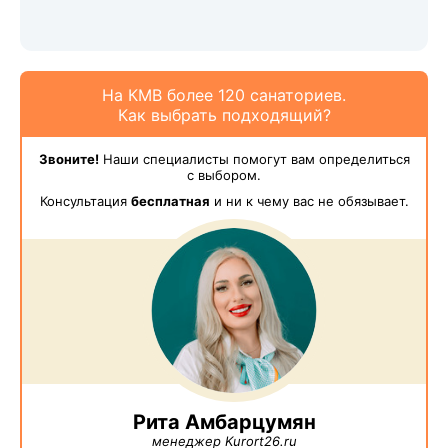
На КМВ более 120 санаториев.
Как выбрать подходящий?
Звоните!
Наши специалисты помогут вам определиться
с выбором.
Консультация
бесплатная
и ни к чему вас не обязывает.
Рита Амбарцумян
менеджер Kurort26.ru