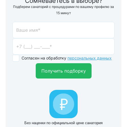
Сомневаетесь в выборе?
Подберем санаторий с процедурами по вашему профилю за
15 минут
Согласен на обработку
персональных данных
Получить подборку
Без наценки по официальной цене санатория