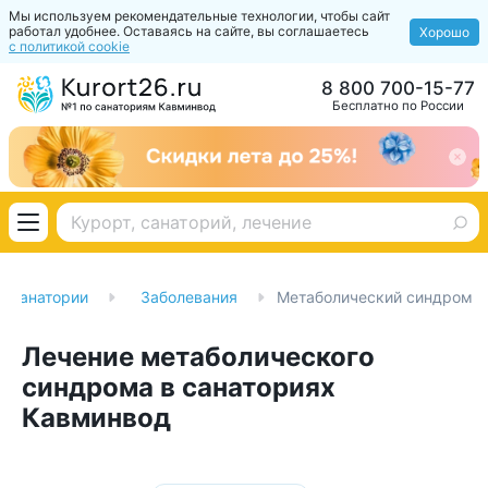
Мы используем рекомендательные технологии, чтобы сайт
работал удобнее. Оставаясь на сайте, вы соглашаетесь
Хорошо
с политикой cookie
8 800 700-15-77
Бесплатно по России
Санатории
Заболевания
Метаболический синдром
Лечение метаболического
синдрома в санаториях
Кавминвод