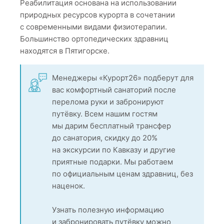
Реабилитация основана на использовании
природных ресурсов курорта в сочетании
с современными видами физиотерапии.
Большинство ортопедических здравниц
находятся в Пятигорске.
Менеджеры «Курорт26» подберут для
вас комфортный санаторий после
перелома руки и забронируют
путёвку. Всем нашим гостям
мы дарим бесплатный трансфер
до санатория, скидку до 20%
на экскурсии по Кавказу и другие
приятные подарки. Мы работаем
по официальным ценам здравниц, без
наценок.
Узнать полезную информацию
и забронировать путёвку можно