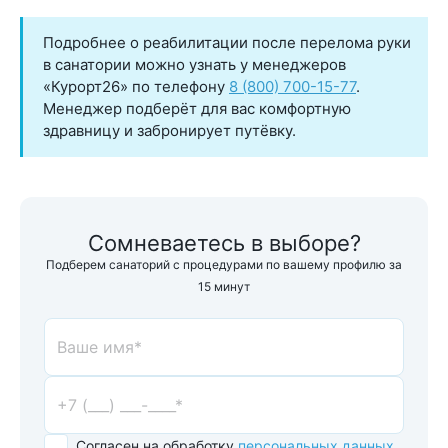
Подробнее о реабилитации после перелома руки
в санатории можно узнать у менеджеров
«Курорт26» по телефону
8 (800) 700-15-77
.
Менеджер подберёт для вас комфортную
здравницу и забронирует путёвку.
Сомневаетесь в выборе?
Подберем санаторий с процедурами по вашему профилю за
15 минут
Согласен на обработку
персональных данных