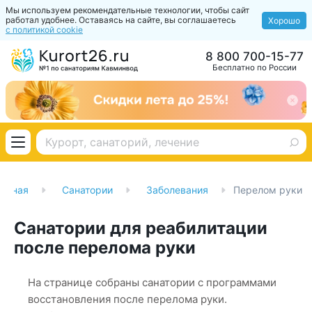
Мы используем рекомендательные технологии, чтобы сайт
работал удобнее. Оставаясь на сайте, вы соглашаетесь
Хорошо
с политикой cookie
8 800 700-15-77
Бесплатно по России
лавная
Санатории
Заболевания
Перелом руки
Санатории для реабилитации
после перелома руки
На странице собраны санатории с программами
восстановления после перелома руки.