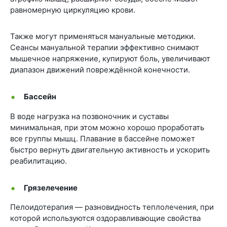
равномерную циркуляцию крови.
Также могут применяться мануальные методики.
Сеансы мануальной терапии эффективно снимают
мышечное напряжение, купируют боль, увеличивают
диапазон движений повреждённой конечности.
Бассейн
В воде нагрузка на позвоночник и суставы
минимальная, при этом можно хорошо проработать
все группы мышц. Плавание в бассейне поможет
быстро вернуть двигательную активность и ускорить
реабилитацию.
Грязелечение
Пелоидотерапия — разновидность теплолечения, при
которой используются оздоравливающие свойства