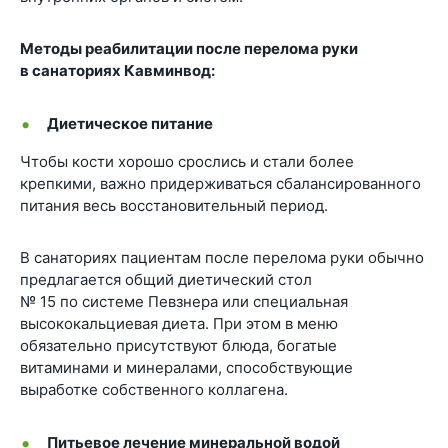
Методы реабилитации после перелома руки
в санаториях Кавминвод:
Диетическое питание
Чтобы кости хорошо срослись и стали более
крепкими, важно придерживаться сбалансированного
питания весь восстановительный период.
В санаториях пациентам после перелома руки обычно
предлагается общий диетический стол
№ 15 по системе Певзнера или специальная
высококальциевая диета. При этом в меню
обязательно присутствуют блюда, богатые
витаминами и минералами, способствующие
выработке собственного коллагена.
Питьевое лечение минеральной водой