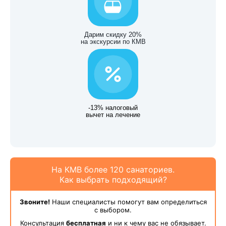
Дарим скидку 20%
на экскурсии по КМВ
-13% налоговый
вычет на лечение
На КМВ более 120 санаториев.
Как выбрать подходящий?
Звоните!
Наши специалисты помогут вам определиться
с выбором.
Консультация
бесплатная
и ни к чему вас не обязывает.