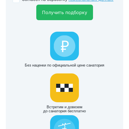
Получить подборку
Без наценки по официальной цене санатория
Встретим и довезем
до санатория бесплатно