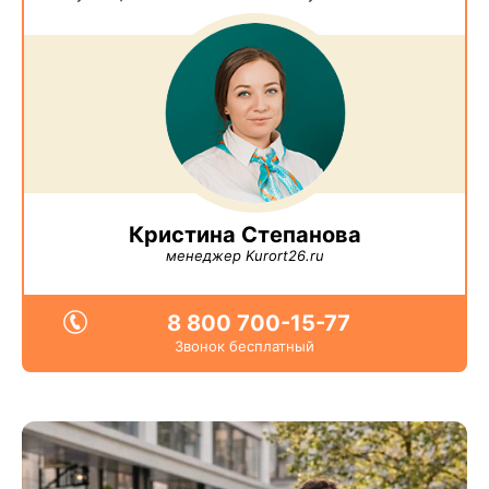
Кристина Степанова
менеджер Kurort26.ru
8 800 700-15-77
Звонок бесплатный