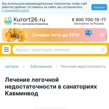
Мы используем рекомендательные технологии, чтобы сайт
работал удобнее. Оставаясь на сайте, вы соглашаетесь
Хорошо
с политикой cookie
8 800 700-15-77
Бесплатно по России
Санатории
Заболевания
Легочная недостаточность
Лечение легочной
недостаточности в санаториях
Кавминвод