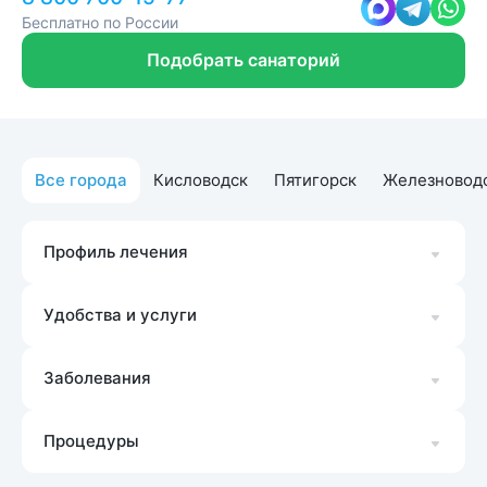
Бесплатно по России
Подобрать санаторий
Все города
Кисловодск
Пятигорск
Железновод
Профиль лечения
Удобства и услуги
Заболевания
Процедуры