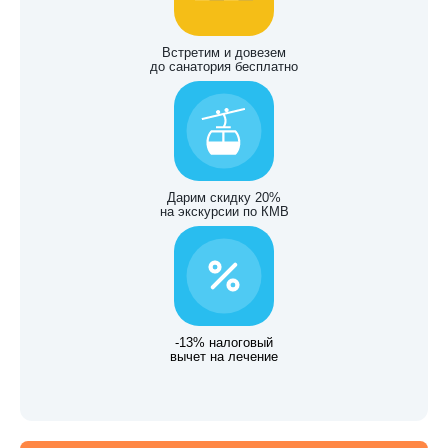
Встретим и довезем
до санатория бесплатно
Дарим скидку 20%
на экскурсии по КМВ
-13% налоговый
вычет на лечение