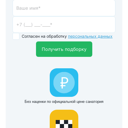
Согласен на обработку
персональных данных
Получить подборку
Без наценки по официальной цене санатория