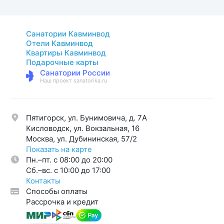
Санатории Кавминвод
Отели Кавминвод
Квартиры Кавминвод
Подарочные карты
Санатории России
Наш проект sanatorika.ru
Пятигорск, ул. Бунимовича, д. 7A
Кисловодск, ул. Вокзальная, 16
Москва, ул. Дубининская, 57/2
Показать на карте
Пн.–пт. с 08:00 до 20:00
Cб.–вс. с 10:00 до 17:00
Контакты
Способы оплаты
Рассрочка и кредит