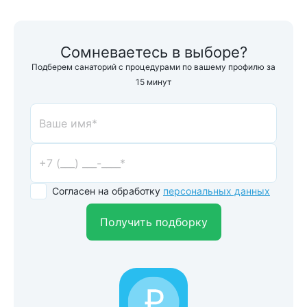
Сомневаетесь в выборе?
Подберем санаторий с процедурами по вашему профилю за
15 минут
Согласен на обработку
персональных данных
Получить подборку