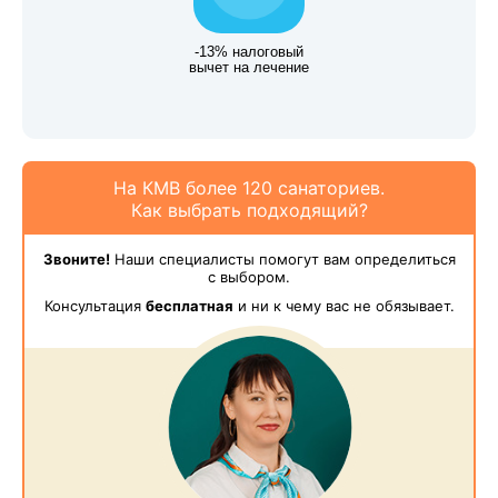
-13% налоговый
вычет на лечение
На КМВ более 120 санаториев.
Как выбрать подходящий?
Звоните!
Наши специалисты помогут вам определиться
с выбором.
Консультация
бесплатная
и ни к чему вас не обязывает.