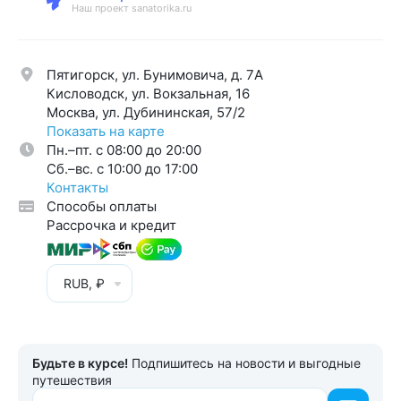
Наш проект sanatorika.ru
Пятигорск, ул. Бунимовича, д. 7A
Кисловодск, ул. Вокзальная, 16
Москва, ул. Дубининская, 57/2
Показать на карте
Пн.–пт. с 08:00 до 20:00
Cб.–вс. с 10:00 до 17:00
Контакты
Способы оплаты
Рассрочка и кредит
RUB, ₽
Будьте в курсе!
Подпишитесь на новости и выгодные
путешествия