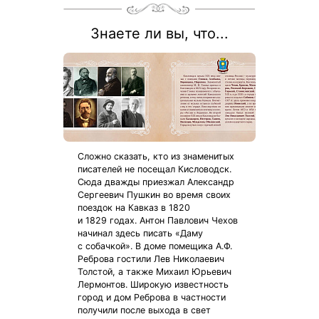
Знаете ли вы, что...
Сложно сказать, кто из знаменитых
писателей не посещал Кисловодск.
Сюда дважды приезжал Александр
Сергеевич Пушкин во время своих
поездок на Кавказ в 1820
и 1829 годах. Антон Павлович Чехов
начинал здесь писать «Даму
с собачкой». В доме помещика А.Ф.
Реброва гостили Лев Николаевич
Толстой, а также Михаил Юрьевич
Лермонтов. Широкую известность
город и дом Реброва в частности
получили после выхода в свет