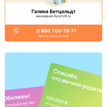
Галина Бетцольдт
менеджер Kurort26.ru
8 800 700-15-77
Звонок бесплатный