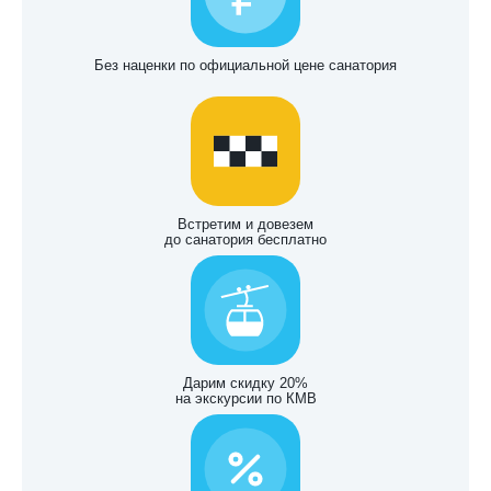
Без наценки по официальной цене санатория
Встретим и довезем
до санатория бесплатно
Дарим скидку 20%
на экскурсии по КМВ