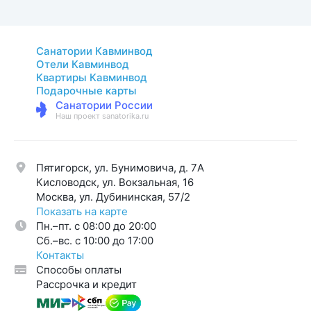
Санатории Кавминвод
Отели Кавминвод
Квартиры Кавминвод
Подарочные карты
Санатории России
Наш проект sanatorika.ru
Пятигорск, ул. Бунимовича, д. 7A
Кисловодск, ул. Вокзальная, 16
Москва, ул. Дубининская, 57/2
Показать на карте
Пн.–пт. с 08:00 до 20:00
Cб.–вс. с 10:00 до 17:00
Контакты
Способы оплаты
Рассрочка и кредит