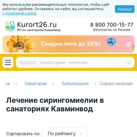
Мы используем рекомендательные технологии, чтобы сайт
работал удобнее. Оставаясь на сайте, вы соглашаетесь
Хорошо
с политикой cookie
8 800 700-15-77
Бесплатно по России
вная
Санатории
Заболевания
Сирингомиелия
Лечение сирингомиелии в
санаториях Кавминвод
По рейтингу
Сортировать по: