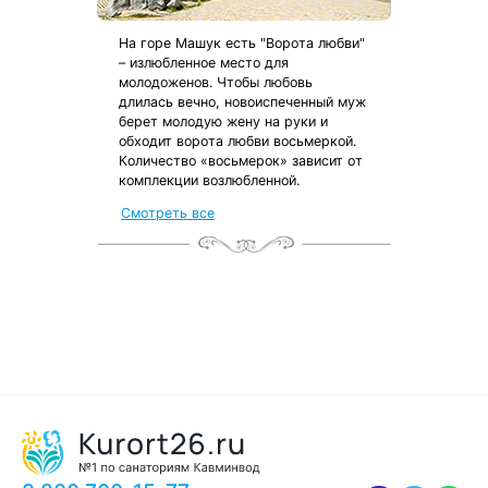
На горе Машук есть "Ворота любви"
– излюбленное место для
молодоженов. Чтобы любовь
длилась вечно, новоиспеченный муж
берет молодую жену на руки и
обходит ворота любви восьмеркой.
Количество «восьмерок» зависит от
комплекции возлюбленной.
Смотреть все