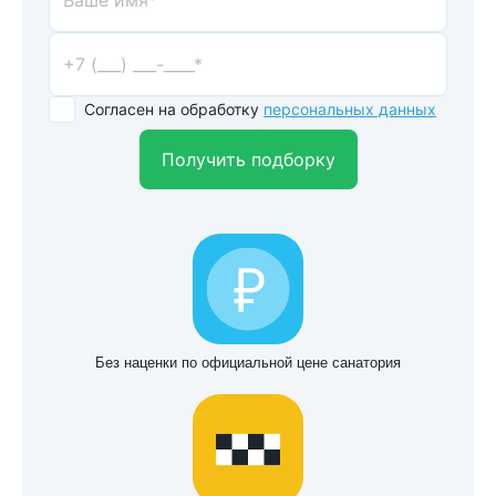
Согласен на обработку
персональных данных
Получить подборку
Без наценки по официальной цене санатория