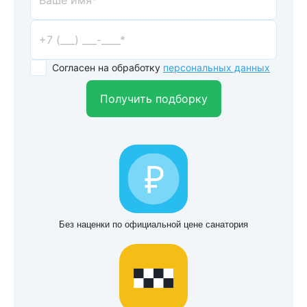
Согласен на обработку
персональных данных
Получить подборку
Без наценки по официальной цене санатория