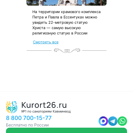
На территории храмового комплекса
Петра и Павла в Ессентуках можно
увидеть 22-метровую статую
Христа — самую высокую
религиозную статую в России
Смотреть все
8 800 700-15-77
Бесплатно по России