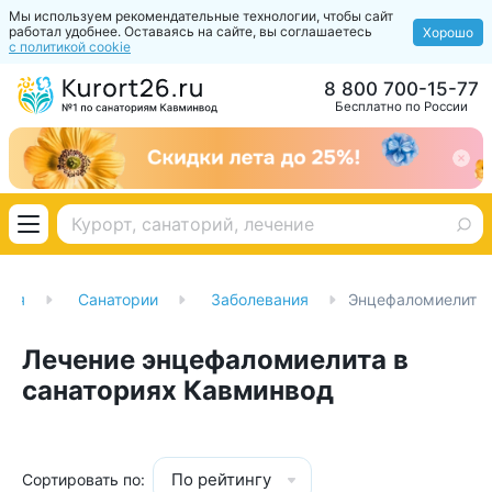
Мы используем рекомендательные технологии, чтобы сайт
работал удобнее. Оставаясь на сайте, вы соглашаетесь
Хорошо
с политикой cookie
8 800 700-15-77
Бесплатно по России
ная
Санатории
Заболевания
Энцефаломиелит
Лечение энцефаломиелита в
санаториях Кавминвод
По рейтингу
Сортировать по: