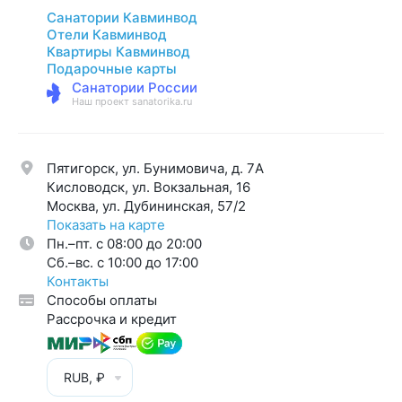
Санатории Кавминвод
Отели Кавминвод
Квартиры Кавминвод
Подарочные карты
Санатории России
Наш проект sanatorika.ru
Пятигорск, ул. Бунимовича, д. 7A
Кисловодск, ул. Вокзальная, 16
Москва, ул. Дубининская, 57/2
Показать на карте
Пн.–пт. с 08:00 до 20:00
Cб.–вс. с 10:00 до 17:00
Контакты
Способы оплаты
Рассрочка и кредит
RUB, ₽