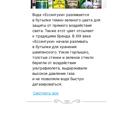
Вода «Ессентуки» разливается
в бутылки темно-зеленого цвета для
защиты от прямого воздействия
света. Также этот цвет отсылает
к традициям бренда. В XIX веке
«Ессентуки» начали разливать
в бутылки для хранения
шампанского. Узкое горлышко,
толстые стенки и зеленое стекло
берегли от воздействия
ультрафиолета, выдерживали
высокое давление газа
и не позволяли воде быстро
дегазироваться.
Смотреть все