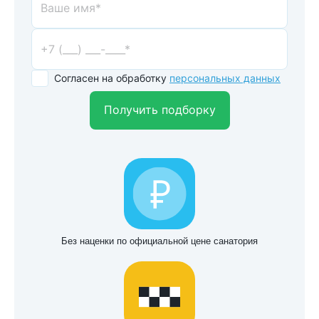
Согласен на обработку
персональных данных
Получить подборку
Без наценки по официальной цене санатория