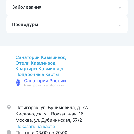
Заболевания
Процедуры
Санатории Кавминвод
Отели Кавминвод
Квартиры Кавминвод
Подарочные карты
Санатории России
Наш проект sanatorika.ru
Пятигорск, ул. Бунимовича, д. 7A
Кисловодск, ул. Вокзальная, 16
Москва, ул. Дубининская, 57/2
Показать на карте
Пн.–пт. с 08:00 до 20:00