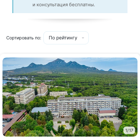
и консультация бесплатны.
По рейтингу
Сортировать по:
1
/
17