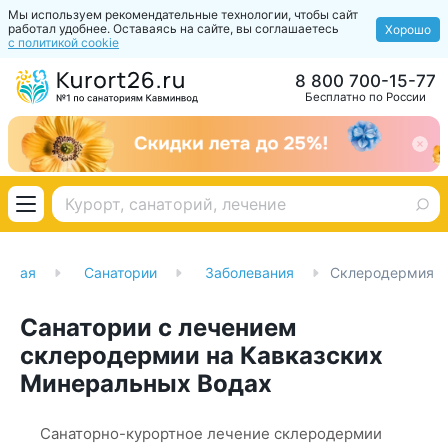
Мы используем рекомендательные технологии, чтобы сайт
работал удобнее. Оставаясь на сайте, вы соглашаетесь
Хорошо
с политикой cookie
8 800 700-15-77
Бесплатно по России
авная
Санатории
Заболевания
Склеродермия
Санатории с лечением
склеродермии на Кавказских
Минеральных Водах
Санаторно-курортное лечение склеродермии