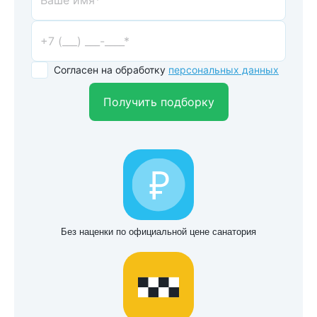
Согласен на обработку
персональных данных
Получить подборку
Без наценки по официальной цене санатория