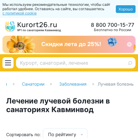
Мы используем рекомендательные технологии, чтобы сайт
работал удобнее. Оставаясь на сайте, вы соглашаетесь
Хорошо
с политикой cookie
8 800 700-15-77
Бесплатно по России
ная
Санатории
Заболевания
Лучевая болезнь
Лечение лучевой болезни в
санаториях Кавминвод
По рейтингу
Сортировать по: