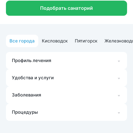
Подобрать санаторий
Все города
Кисловодск
Пятигорск
Железновод
Профиль лечения
Удобства и услуги
Заболевания
Процедуры