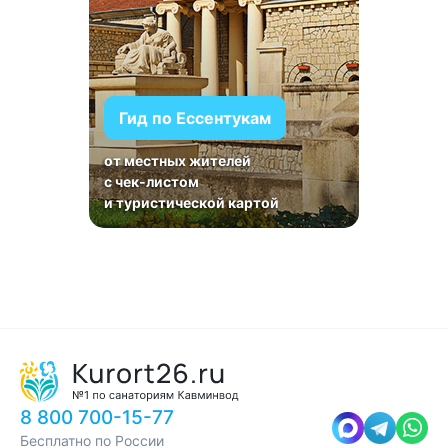
Гид по Ессентукам
от местных жителей
с чек-листом
и туристической картой
8 800 700-15-77
Бесплатно по России